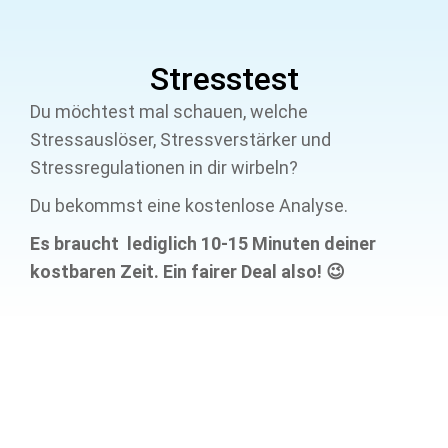
Stresstest
Du möchtest mal schauen, welche
Stressauslöser, Stressverstärker und
Stressregulationen in dir wirbeln?
Du bekommst eine kostenlose Analyse.
Es braucht lediglich 10-15 Minuten deiner
kostbaren Zeit. Ein fairer Deal also! 😉