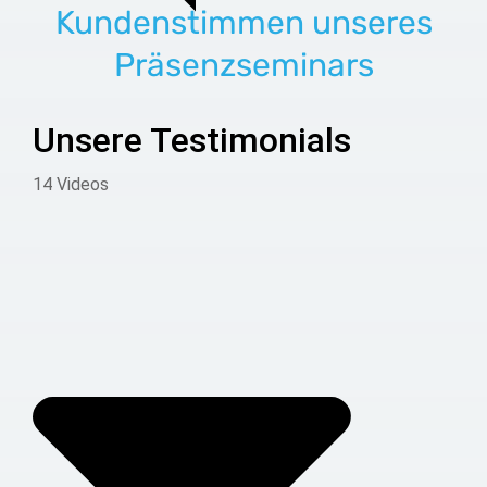
Kundenstimmen unseres
Präsenzseminars
Unsere Testimonials
14 Videos