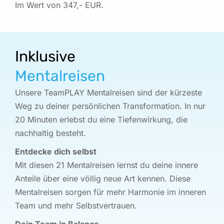
Im Wert von 347,- EUR.
Inklusive
Mentalreisen
Unsere TeamPLAY Mentalreisen sind der kürzeste
Weg zu deiner persönlichen Transformation. In nur
20 Minuten erlebst du eine Tiefenwirkung, die
nachhaltig besteht.
Entdecke dich selbst
Mit diesen 21 Mentalreisen lernst du deine innere
Anteile über eine völlig neue Art kennen. Diese
Mentalreisen sorgen für mehr Harmonie im inneren
Team und mehr Selbstvertrauen.