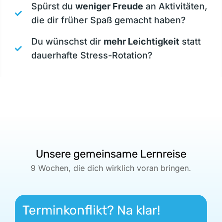
Spürst du
weniger Freude
an Aktivitäten,
die dir früher Spaß gemacht haben?
Du wünschst dir
mehr Leichtigkeit
statt
dauerhafte Stress-Rotation?
Unsere gemeinsame Lernreise
9 Wochen, die dich wirklich voran bringen.
Terminkonflikt? Na klar!