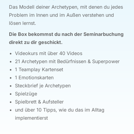
Das Modell deiner Archetypen, mit denen du jedes
Problem im Innen und im Außen verstehen und
lösen lernst.
Die Box bekommst du nach der Seminarbuchung
direkt zu dir geschickt.
Videokurs mit über 40 Videos
21 Archetypen mit Bedürfnissen & Superpower
1 Teamplay Kartenset
1 Emotionskarten
Steckbrief je Archetypen
Spielzüge
Spielbrett & Aufsteller
und über 10 Tipps, wie du das im Alltag
implementierst