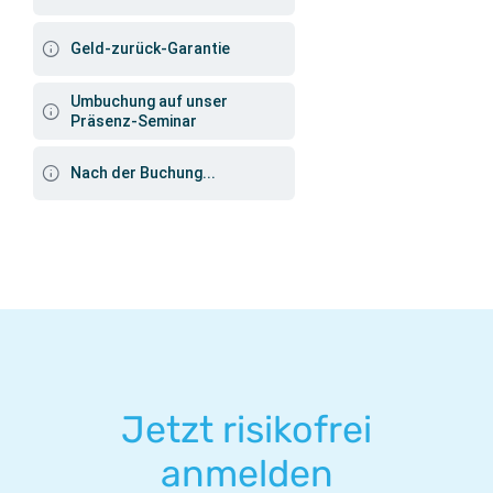
Geld-zurück-Garantie
Umbuchung auf unser
Präsenz-Seminar
Nach der Buchung...
Jetzt risikofrei
anmelden