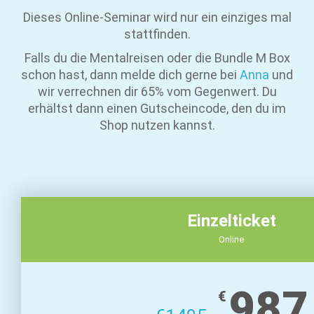
Dieses Online-Seminar wird nur ein einziges mal
stattfinden.
Falls du die Mentalreisen oder die Bundle M Box
schon hast, dann melde dich gerne bei
Anna
und
wir verrechnen dir 65% vom Gegenwert. Du
erhältst dann einen Gutscheincode, den du im
Shop nutzen kannst.
Einzelticket
Online
987
€