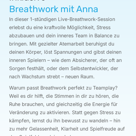
Breathwork mit Anna
In dieser 1-stündigen Live-Breathwork-Session
erlebst du eine kraftvolle Möglichkeit, Stress
abzubauen und dein inneres Team in Balance zu
bringen. Mit gezielter Atemarbeit beruhigst du
deinen Körper, löst Spannungen und gibst deinen
inneren Spielern – wie dem Absicherer, der oft an
Sorgen festhält, oder dem Selbstentwickler, der
nach Wachstum strebt – neuen Raum.
Warum passt Breathwork perfekt zu Teamplay?
Weil es dir hilft, die Stimmen in dir zu hören, die
Ruhe brauchen, und gleichzeitig die Energie für
Veränderung zu aktivieren. Statt gegen Stress zu
kämpfen, lernst du ihn bewusst zu wandeln – hin
zu mehr Gelassenheit, Klarheit und Spielfreude auf