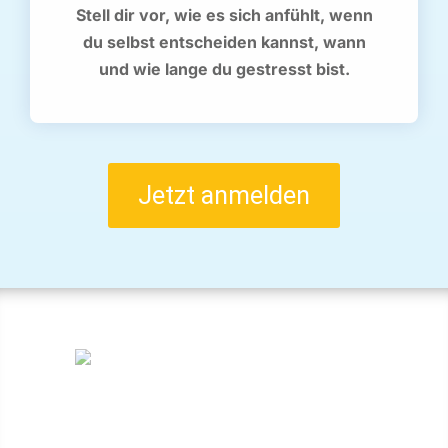
Stell dir vor, wie es sich anfühlt, wenn
du selbst entscheiden kannst, wann
und wie lange du gestresst bist.
Jetzt anmelden