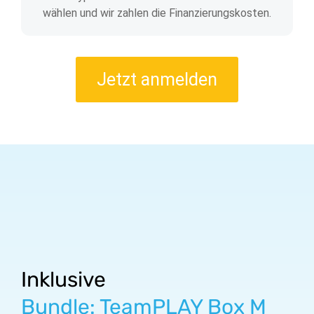
wählen und wir zahlen die Finanzierungskosten.
Jetzt anmelden
Inklusive
Bundle: TeamPLAY Box M