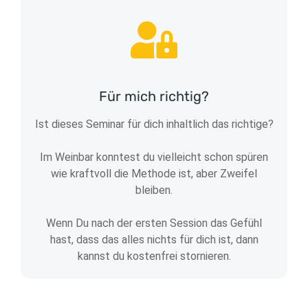
Für mich richtig?
Ist dieses Seminar für dich inhaltlich das richtige?
Im Weinbar konntest du vielleicht schon spüren
wie kraftvoll die Methode ist, aber Zweifel
bleiben.
Wenn Du nach der ersten Session das Gefühl
hast, dass das alles nichts für dich ist, dann
kannst du kostenfrei stornieren.