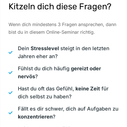
Kitzeln dich diese Fragen?
Wenn dich mindestens 3 Fragen ansprechen, dann
bist du in diesem Online-Seminar richtig.
Dein
Stresslevel
steigt in den letzten
Jahren eher an?
Fühlst du dich häufig
gereizt oder
nervös
?
Hast du oft das Gefühl,
keine Zeit
für
dich selbst zu haben?
Fällt es dir schwer, dich auf Aufgaben zu
konzentrieren
?