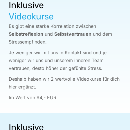
Inklusive
Videokurse
Es gibt eine starke Korrelation zwischen
Selbstreflexion
und
Selbstvertrauen
und dem
Stressempfinden.
Je weniger wir mit uns in Kontakt sind und je
weniger wir uns und unserem inneren Team
vertrauen, desto höher der gefühlte Stress.
Deshalb haben wir 2 wertvolle Videokurse für dich
hier ergänzt.
Im Wert von 94,- EUR.
Inklusive