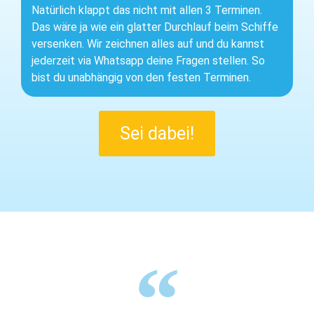
Natürlich klappt das nicht mit allen 3 Terminen.
Das wäre ja wie ein glatter Durchlauf beim Schiffe
versenken. Wir zeichnen alles auf und du kannst
jederzeit via Whatsapp deine Fragen stellen. So
bist du unabhängig von den festen Terminen.
Sei dabei!