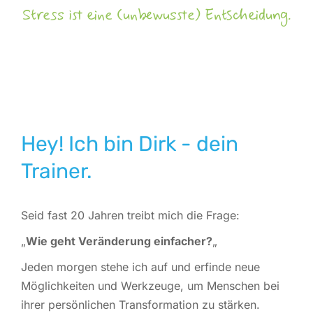
Stress ist eine (unbewusste) Entscheidung.
Hey! Ich bin Dirk - dein
Trainer.
Seid fast 20 Jahren treibt mich die Frage:
„
Wie geht Veränderung einfacher?
„
Jeden morgen stehe ich auf und erfinde neue
Möglichkeiten und Werkzeuge, um Menschen bei
ihrer persönlichen Transformation zu stärken.