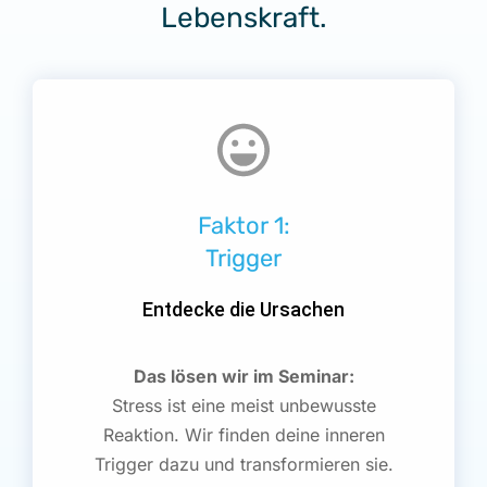
Lebenskraft.
Faktor 1:
Trigger
Entdecke die Ursachen
Das lösen wir im Seminar:
Stress ist eine meist unbewusste
Reaktion. Wir finden deine inneren
Trigger dazu und transformieren sie.