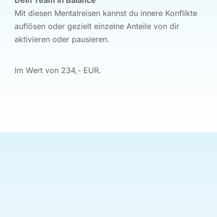
Dein Team in Balance
Mit diesen Mentalreisen kannst du innere Konflikte
auflösen oder gezielt einzelne Anteile von dir
aktivieren oder pausieren.
Im Wert von 234,- EUR.