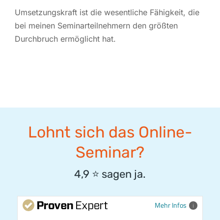
Umsetzungskraft ist die wesentliche Fähigkeit, die
bei meinen Seminarteilnehmern den größten
Durchbruch ermöglicht hat.
Lohnt sich das Online-
Seminar?
4,9
⭐️
sagen ja.
Mehr Infos