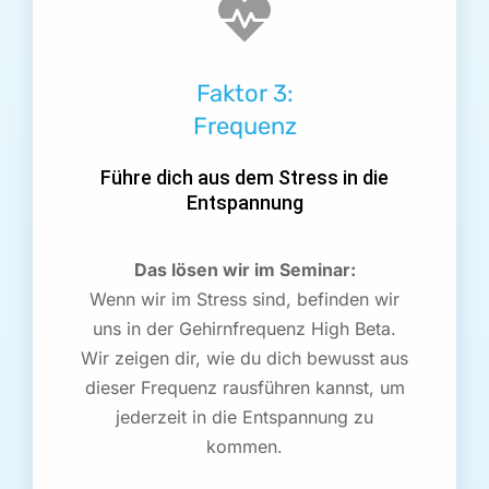
Faktor 3:
Frequenz
Führe dich aus dem Stress in die
Entspannung
Das lösen wir im Seminar:
Wenn wir im Stress sind, befinden wir
uns in der Gehirnfrequenz High Beta.
Wir zeigen dir, wie du dich bewusst aus
dieser Frequenz rausführen kannst, um
jederzeit in die Entspannung zu
kommen.