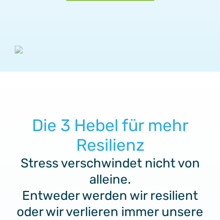
Die 3 Hebel für mehr
Resilienz
Stress verschwindet nicht von
alleine.
Entweder werden wir resilient
oder wir verlieren immer unsere