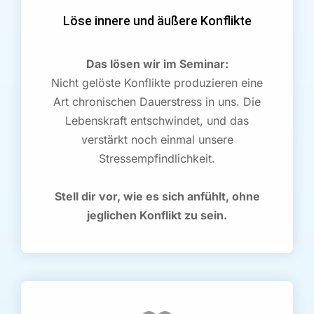
Löse innere und äußere Konflikte
Das lösen wir im Seminar:
Nicht gelöste Konflikte produzieren eine
Art chronischen Dauerstress in uns. Die
Lebenskraft entschwindet, und das
verstärkt noch einmal unsere
Stressempfindlichkeit.
Stell dir vor, wie es sich anfühlt, ohne
jeglichen Konflikt zu sein.