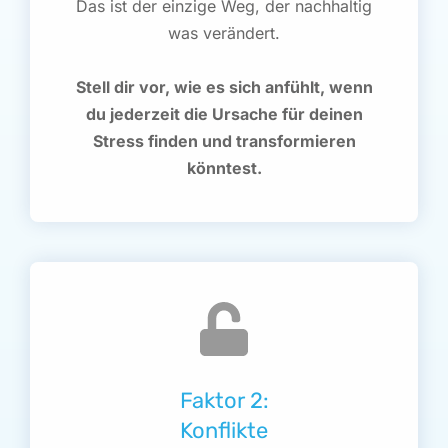
Das ist der einzige Weg, der nachhaltig
was verändert.
Stell dir vor, wie es sich anfühlt, wenn
du jederzeit die Ursache für deinen
Stress finden und transformieren
könntest.
Faktor 2:
Konflikte