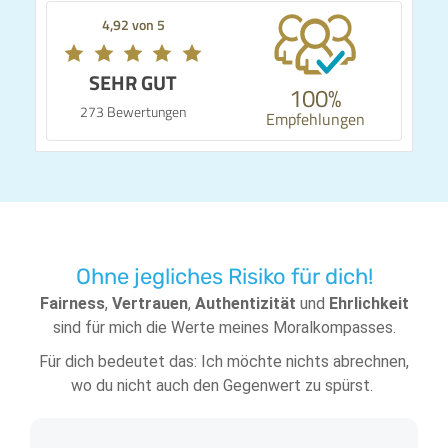
4,92 von 5
SEHR GUT
100%
273 Bewertungen
Empfehlungen
Ohne jegliches Risiko für dich!
Fairness
,
Vertrauen
,
Authentizität
und
Ehrlichkeit
sind für mich die Werte meines Moralkompasses.
Für dich bedeutet das: Ich möchte nichts abrechnen,
wo du nicht auch den Gegenwert zu spürst.