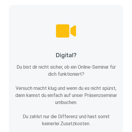
Digital?
Du bist dir nicht sicher, ob ein Online-Seminar für
dich funktioniert?
Versuch macht klug und wenn du es nicht spürst,
dann kannst du einfach auf unser Präsenzseminar
umbuchen.
Du zahlst nur die Differenz und hast somit
keinerlei Zusatzkosten.