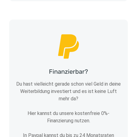
Finanzierbar?
Du hast vielleicht gerade schon viel Geld in deine
Weiterbildung investiert und es ist keine Luft
mehr da?
Hier kannst du unsere kostenfreie 0%-
Finanzierung nutzen.
In Paypal kannst du bis zu 24 Monatsraten