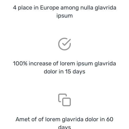
4 place in Europe among nulla glavrida
ipsum
100% increase of lorem ipsum glavrida
dolor in 15 days
Amet of of lorem glavrida dolor in 60
days