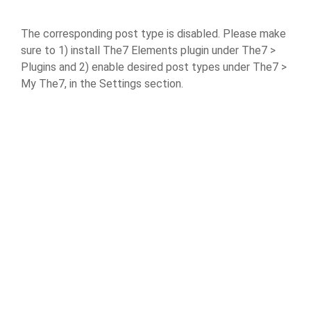
The corresponding post type is disabled. Please make
sure to 1) install The7 Elements plugin under The7 >
Plugins and 2) enable desired post types under The7 >
My The7, in the Settings section.