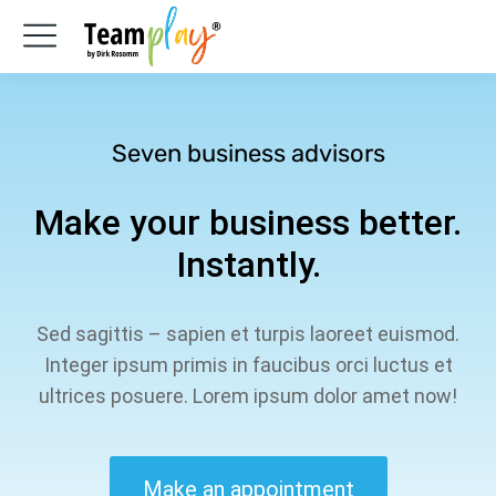
Seven business advisors
Make your business better.
Instantly.
Sed sagittis – sapien et turpis laoreet euismod.
Integer ipsum primis in faucibus orci luctus et
ultrices posuere. Lorem ipsum dolor amet now!
Make an appointment