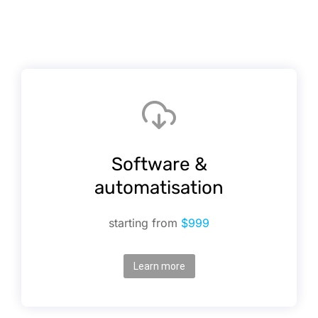
Software &
automatisation
starting from
$999
Learn more