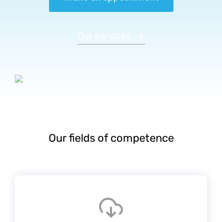
Our services
Our fields of competence