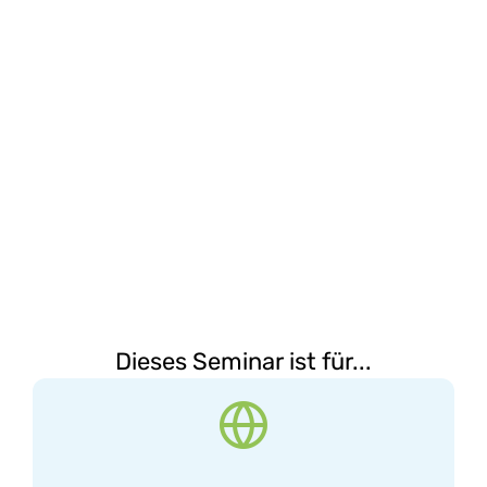
Dieses Seminar ist für...