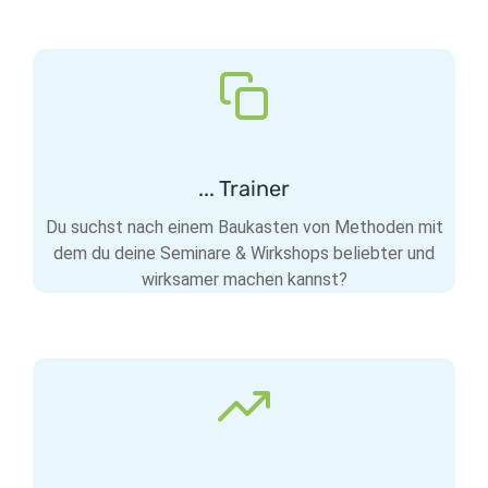
... Trainer
Du suchst nach einem Baukasten von Methoden mit
dem du deine Seminare & Wirkshops beliebter und
wirksamer machen kannst?