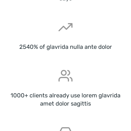
2540% of glavrida nulla ante dolor
1000+ clients already use lorem glavrida
amet dolor sagittis