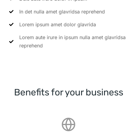
In det nulla amet glavridsa reprehend
Lorem ipsum amet dolor glavrida
Lorem aute irure in ipsum nulla amet glavridsa
reprehend
Benefits for your business