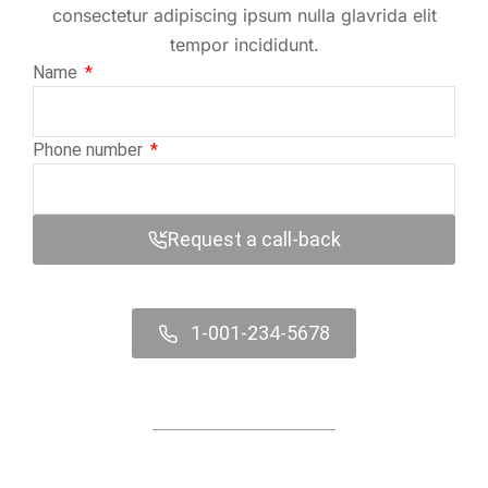
consectetur adipiscing ipsum nulla glavrida elit
tempor incididunt.
Name
Phone number
Request a call-back
1-001-234-5678
Contact us online