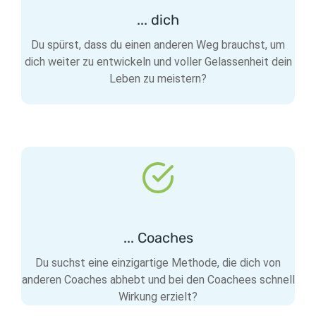
... dich
Du spürst, dass du einen anderen Weg brauchst, um
dich weiter zu entwickeln und voller Gelassenheit dein
Leben zu meistern?
... Coaches
Du suchst eine einzigartige Methode, die dich von
anderen Coaches abhebt und bei den Coachees schnell
Wirkung erzielt?