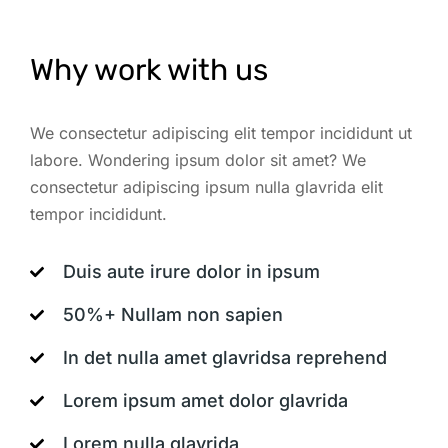
Why work with us
We consectetur adipiscing elit tempor incididunt ut
labore. Wondering ipsum dolor sit amet? We
consectetur adipiscing ipsum nulla glavrida elit
tempor incididunt.
Duis aute irure dolor in ipsum
50%+ Nullam non sapien
In det nulla amet glavridsa reprehend
Lorem ipsum amet dolor glavrida
Lorem nulla glavrida