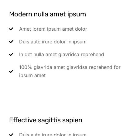
Modern nulla amet ipsum
Amet lorem ipsum amet dolor
Duis aute irure dolor in ipsum
In det nulla amet glavridsa reprehend
100% glavrida amet glavridsa reprehend for
ipsum amet
Effective sagittis sapien
Duis aute irure dolor in ipsum