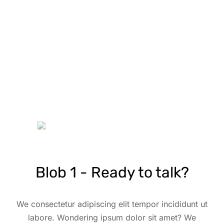
Blob 1 - Ready to talk?
We consectetur adipiscing elit tempor incididunt ut
labore. Wondering ipsum dolor sit amet? We