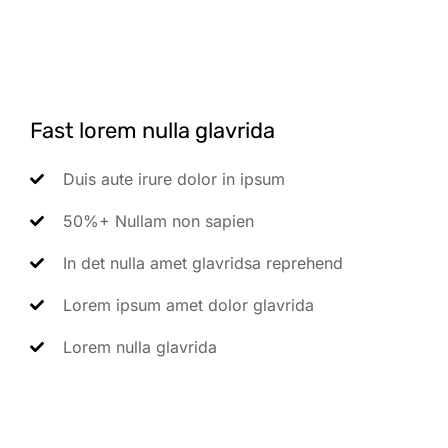
Fast lorem nulla glavrida
Duis aute irure dolor in ipsum
50%+ Nullam non sapien
In det nulla amet glavridsa reprehend
Lorem ipsum amet dolor glavrida
Lorem nulla glavrida