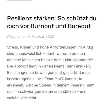
Resilienz stärken: So schützt du
dich vor Burnout und Boreout
Allgemein
4. Februar 2025
Stress, Krisen und hohe Anforderungen im Alltag
sind unausweichlich – doch warum kommen
manche Menschen besser damit klar als andere?
Die Antwort liegt in der Resilienz, der Fähigkeit,
Belastungen zu bewältigen und gestärkt daraus
hervorzugehen. Mit TeamPLAY kannst du
erkennen, welche Spieler in deinem inneren Team
dich in schwierigen Zeiten unterstützen – und
welche vielleicht…