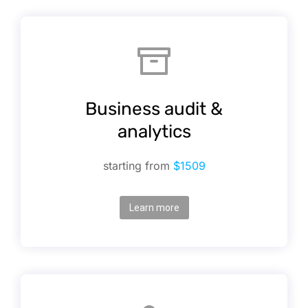
Business audit &
analytics
starting from
$1509
Learn more