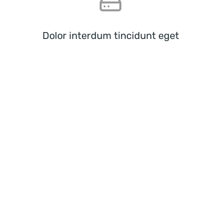
Dolor interdum tincidunt eget