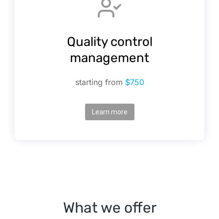
Quality control
management
starting from
$750
Learn more
What we offer