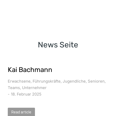
News Seite
Kai Bachmann
Erwachsene
,
Führungskräfte
,
Jugendliche
,
Senioren
,
Teams
,
Unternehmer
18. Februar 2025
Read article