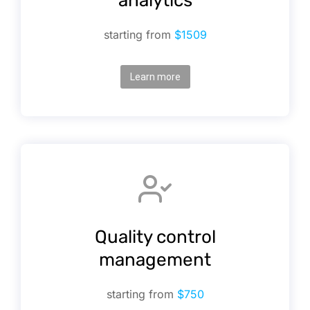
analytics
starting from
$1509
Learn more
Quality control
management
starting from
$750