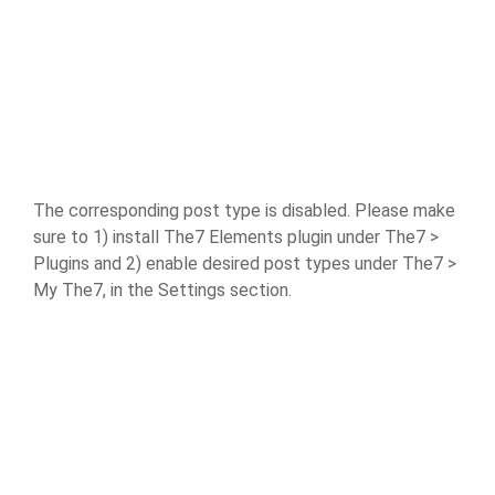
The corresponding post type is disabled. Please make
sure to 1) install The7 Elements plugin under The7 >
Plugins and 2) enable desired post types under The7 >
My The7, in the Settings section.