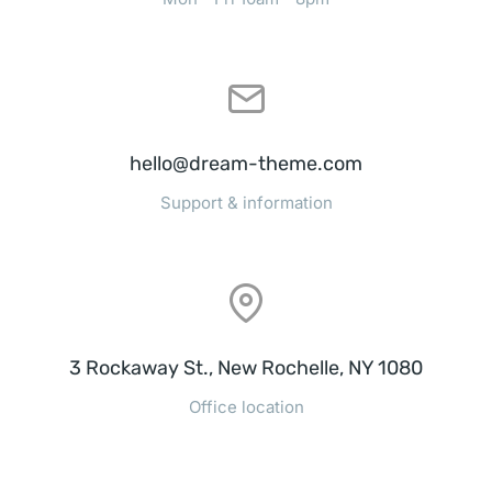
hello@dream-theme.com
Support & information
3 Rockaway St., New Rochelle, NY 1080
Office location