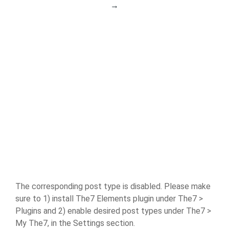
→
The corresponding post type is disabled. Please make
sure to 1) install The7 Elements plugin under The7 >
Plugins and 2) enable desired post types under The7 >
My The7, in the Settings section.