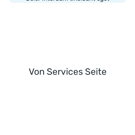
Von Services Seite