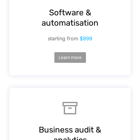
Software &
automatisation
starting from
$999
Learn more
Business audit &