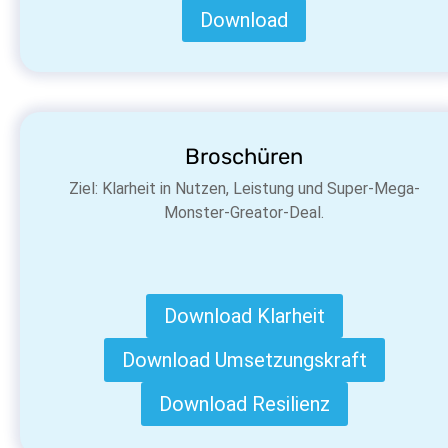
Download
Broschüren
Ziel: Klarheit in Nutzen, Leistung und Super-Mega-
Monster-Greator-Deal.
Download Klarheit
Download Umsetzungskraft
Download Resilienz