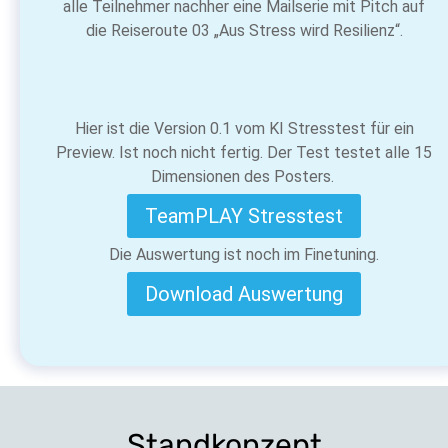
alle Teilnehmer nachher eine Mailserie mit Pitch auf
die Reiseroute 03 „Aus Stress wird Resilienz“.
Hier ist die Version 0.1 vom KI Stresstest für ein
Preview. Ist noch nicht fertig. Der Test testet alle 15
Dimensionen des Posters.
TeamPLAY Stresstest
Die Auswertung ist noch im Finetuning.
Download Auswertung
Standkonzept