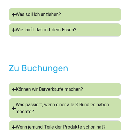
Was soll ich anziehen?
Wie läuft das mit dem Essen?
Zu Buchungen
Können wir Barverkäufe machen?
Was passiert, wenn einer alle 3 Bundles haben
möchte?
Wenn jemand Teile der Produkte schon hat?