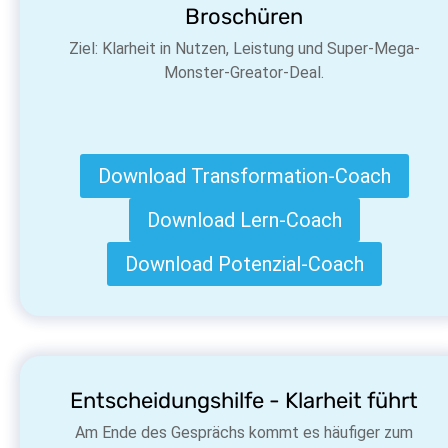
Broschüren
Ziel: Klarheit in Nutzen, Leistung und Super-Mega-
Monster-Greator-Deal.
Download Transformation-Coach
Download Lern-Coach
Download Potenzial-Coach
Entscheidungshilfe - Klarheit führt
Am Ende des Gesprächs kommt es häufiger zum