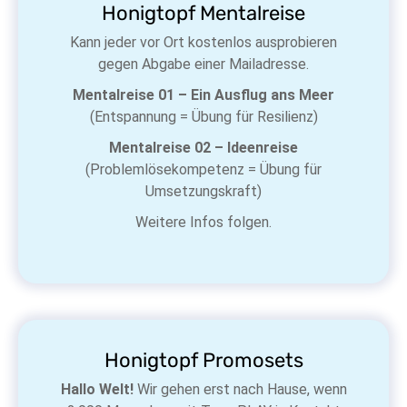
Honigtopf Mentalreise
Kann jeder vor Ort kostenlos ausprobieren
gegen Abgabe einer Mailadresse.
Mentalreise 01 – Ein Ausflug ans Meer
(Entspannung = Übung für Resilienz)
Mentalreise 02 – Ideenreise
(Problemlösekompetenz = Übung für
Umsetzungskraft)
Weitere Infos folgen.
Honigtopf Promosets
Hallo Welt!
Wir gehen erst nach Hause, wenn