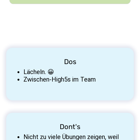
Dos
Lächeln. 😀
Zwischen-High5s im Team
Dont's
Nicht zu viele Übungen zeigen, weil