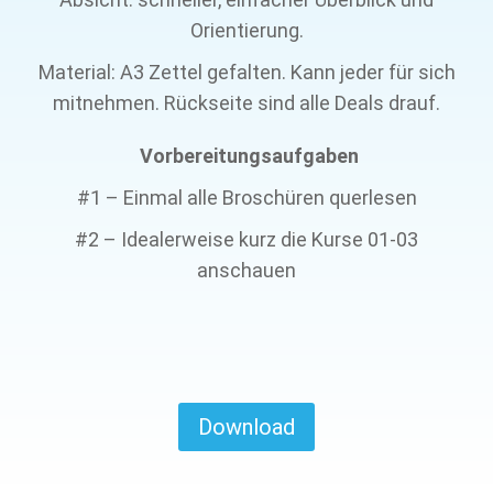
Orientierung.
Material: A3 Zettel gefalten. Kann jeder für sich
mitnehmen. Rückseite sind alle Deals drauf.
Vorbereitungsaufgaben
#1 – Einmal alle Broschüren querlesen
#2 – Idealerweise kurz die Kurse 01-03
anschauen
Download