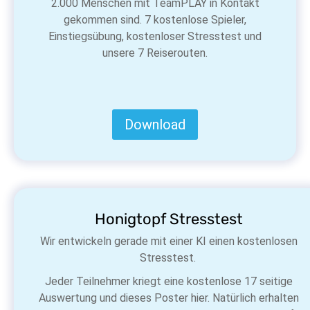
2.000 Menschen mit TeamPLAY in Kontakt
gekommen sind. 7 kostenlose Spieler,
Einstiegsübung, kostenloser Stresstest und
unsere 7 Reiserouten.
Download
Honigtopf Stresstest
Wir entwickeln gerade mit einer KI einen kostenlosen
Stresstest.
Jeder Teilnehmer kriegt eine kostenlose 17 seitige
Auswertung und dieses Poster hier. Natürlich erhalten