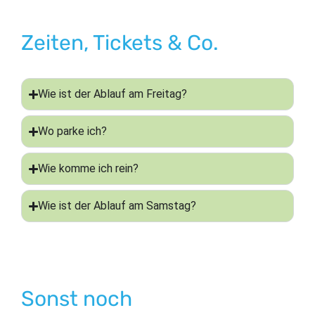
Zeiten, Tickets & Co.
Wie ist der Ablauf am Freitag?
Wo parke ich?
Wie komme ich rein?
Wie ist der Ablauf am Samstag?
Sonst noch