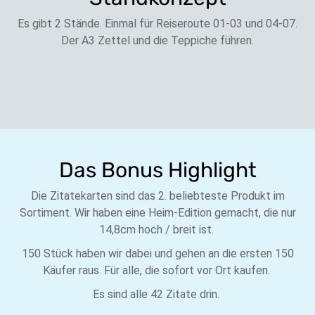
Es gibt 2 Stände. Einmal für Reiseroute 01-03 und 04-07.
Der A3 Zettel und die Teppiche führen.
Das Bonus Highlight
Die Zitatekarten sind das 2. beliebteste Produkt im
Sortiment. Wir haben eine Heim-Edition gemacht, die nur
14,8cm hoch / breit ist.
150 Stück haben wir dabei und gehen an die ersten 150
Käufer raus. Für alle, die sofort vor Ort kaufen.
Es sind alle 42 Zitate drin.