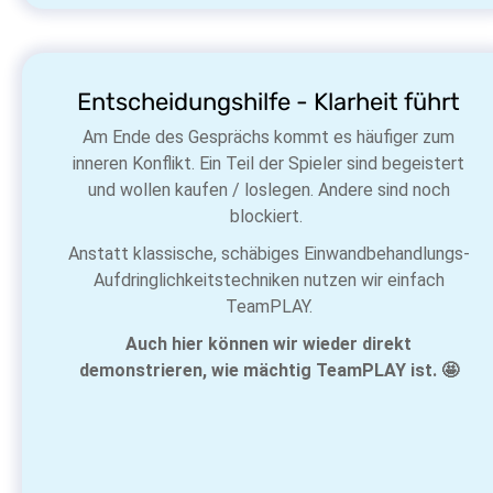
Entscheidungshilfe - Klarheit führt
Am Ende des Gesprächs kommt es häufiger zum
inneren Konflikt. Ein Teil der Spieler sind begeistert
und wollen kaufen / loslegen. Andere sind noch
blockiert.
Anstatt klassische, schäbiges Einwandbehandlungs-
Aufdringlichkeitstechniken nutzen wir einfach
TeamPLAY.
Auch hier können wir wieder direkt
demonstrieren, wie mächtig TeamPLAY ist. 🤩