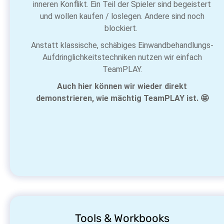
inneren Konflikt. Ein Teil der Spieler sind begeistert
und wollen kaufen / loslegen. Andere sind noch
blockiert.
Anstatt klassische, schäbiges Einwandbehandlungs-
Aufdringlichkeitstechniken nutzen wir einfach
TeamPLAY.
Auch hier können wir wieder direkt
demonstrieren, wie mächtig TeamPLAY ist. 🤩
Tools & Workbooks