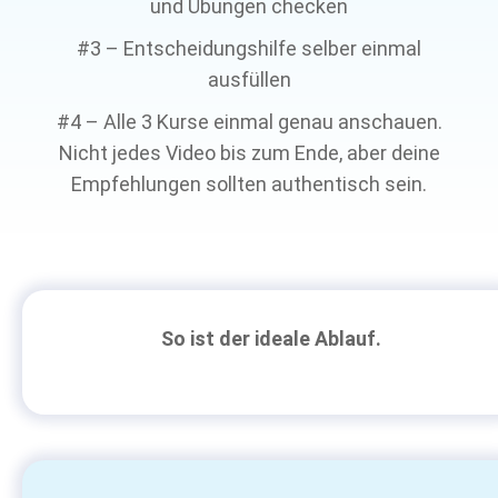
und Übungen checken
#3 – Entscheidungshilfe selber einmal
ausfüllen
#4 – Alle 3 Kurse einmal genau anschauen.
Nicht jedes Video bis zum Ende, aber deine
Empfehlungen sollten authentisch sein.
So ist der ideale Ablauf.