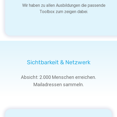
Wir haben zu allen Ausbildungen die passende
Toolbox zum zeigen dabei.
Sichtbarkeit & Netzwerk
Absicht: 2.000 Menschen erreichen.
Mailadressen sammeln.