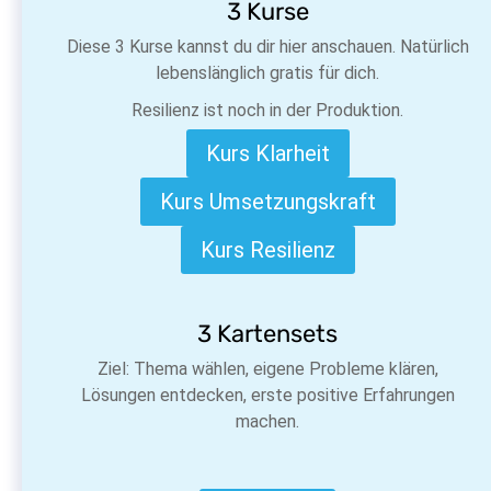
3 Kurse
Diese 3 Kurse kannst du dir hier anschauen. Natürlich
lebenslänglich gratis für dich.
Resilienz ist noch in der Produktion.
Kurs Klarheit
Kurs Umsetzungskraft
Kurs Resilienz
3 Kartensets
Ziel: Thema wählen, eigene Probleme klären,
Lösungen entdecken, erste positive Erfahrungen
machen.