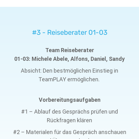
#3 - Reiseberater 01-03
Team Reiseberater
01-03: Michele Abele, Alfons, Daniel, Sandy
Absicht: Den bestmöglichen Einstieg in
TeamPLAY ermöglichen.
Vorbereitungsaufgaben
#1 – Ablauf des Gesprächs prüfen und
Rückfragen klären
#2 – Materialen für das Gespräch anschauen