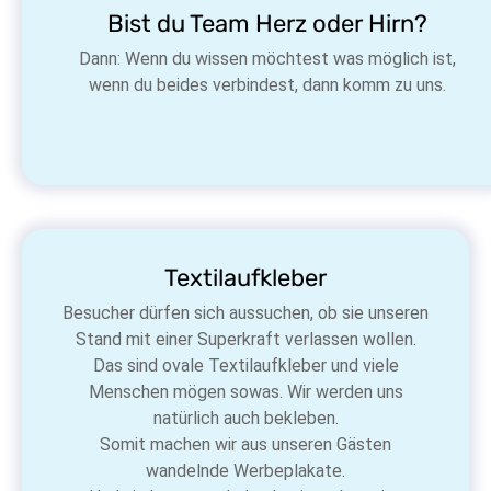
Bist du Team Herz oder Hirn?
Dann: Wenn du wissen möchtest was möglich ist,
wenn du beides verbindest, dann komm zu uns.
Textilaufkleber
Besucher dürfen sich aussuchen, ob sie unseren
Stand mit einer Superkraft verlassen wollen.
Das sind ovale Textilaufkleber und viele
Menschen mögen sowas. Wir werden uns
natürlich auch bekleben.
Somit machen wir aus unseren Gästen
wandelnde Werbeplakate.