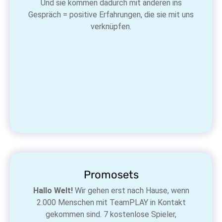
Und sie kommen dadurch mit anderen ins
Gespräch = positive Erfahrungen, die sie mit uns
verknüpfen.
Promosets
Hallo Welt!
Wir gehen erst nach Hause, wenn
2.000 Menschen mit TeamPLAY in Kontakt
gekommen sind. 7 kostenlose Spieler,