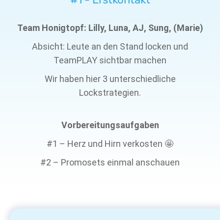
Team Honigtopf: Lilly, Luna, AJ, Sung, (Marie)
Absicht: Leute an den Stand locken und
TeamPLAY sichtbar machen
Wir haben hier 3 unterschiedliche
Lockstrategien.
Vorbereitungsaufgaben
#1 – Herz und Hirn verkosten 🤩
#2 – Promosets einmal anschauen