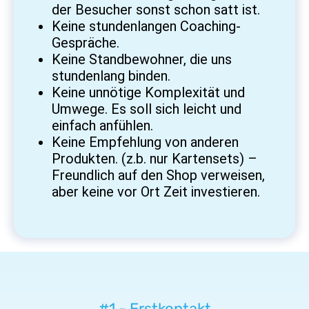
der Besucher sonst schon satt ist.
Keine stundenlangen Coaching-
Gespräche.
Keine Standbewohner, die uns
stundenlang binden.
Keine unnötige Komplexität und
Umwege. Es soll sich leicht und
einfach anfühlen.
Keine Empfehlung von anderen
Produkten. (z.b. nur Kartensets) –
Freundlich auf den Shop verweisen,
aber keine vor Ort Zeit investieren.
#1 - Erstkontakt