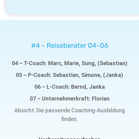
#4 - Reiseberater 04-06
04 – T-Coach: Marc, Marie, Sung, (Sebastian)
05 – P-Coach: Sebastian, Simone, (Janka)
06 – L-Coach: Bernd, Janka
07 – Unternehmerkraft: Florian
Absicht: Die passende Coaching-Ausbildung
finden.