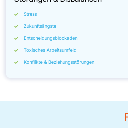
Stress
Zukunftsängste
Entscheidungsblockaden
Toxisches Arbeitsumfeld
Konflikte & Beziehungsstörungen