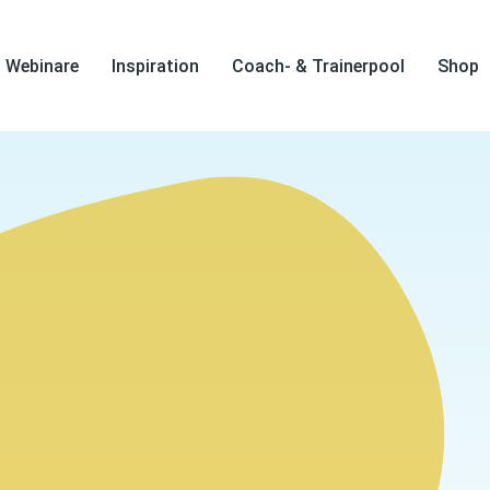
Webinare
Inspiration
Coach- & Trainerpool
Shop