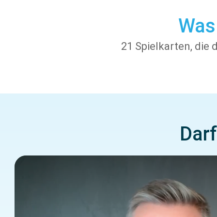
Was 
21 Spielkarten, die
Darf