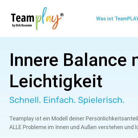
Was ist TeamPLA
Innere Balance 
Leichtigkeit
Schnell. Einfach. Spielerisch.
Teamplay ist ein Modell deiner Persönlichkeitsantei
ALLE Probleme im Innen und Außen verstehen und lö