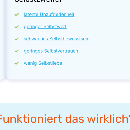
latente Unzufriedenheit
geringer Selbstwert
schwaches Selbstbewusstsein
geringes Selbstvertrauen
wenig Selbstliebe
Funktioniert das wirklich