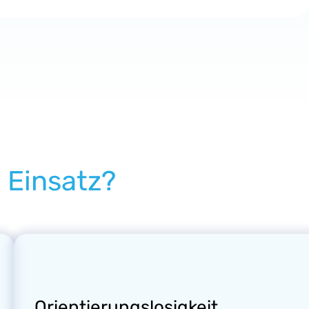
Einsatz?
Orientierungslosigkeit