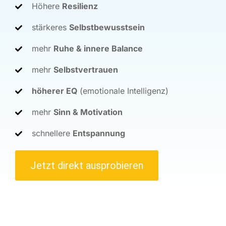
Höhere
Resilienz
stärkeres
Selbstbewusstsein
mehr
Ruhe & innere Balance
mehr
Selbstvertrauen
höherer EQ
(emotionale Intelligenz)
mehr
Sinn & Motivation
schnellere
Entspannung
Jetzt direkt ausprobieren