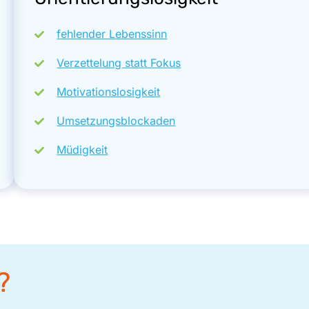
fehlender Lebenssinn
Verzettelung statt Fokus
Motivationslosigkeit
Umsetzungsblockaden
Müdigkeit
?