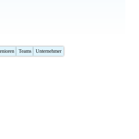
enioren
Teams
Unternehmer