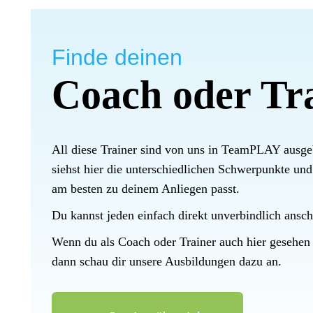
Finde deinen
Coach oder Tr
All diese Trainer sind von uns in TeamPLAY ausge
siehst hier die unterschiedlichen Schwerpunkte un
am besten zu deinem Anliegen passt.
Du kannst jeden einfach direkt unverbindlich ansch
Wenn du als Coach oder Trainer auch hier gesehen
dann schau dir unsere Ausbildungen dazu an.