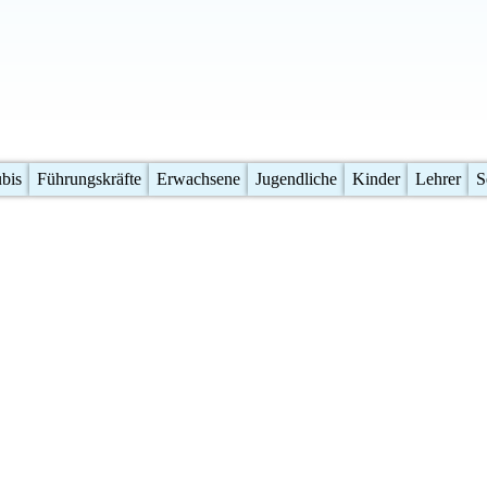
bis
Führungskräfte
Erwachsene
Jugendliche
Kinder
Lehrer
S