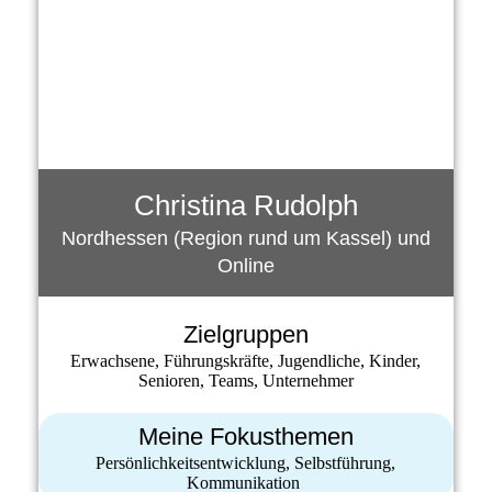
Christina Rudolph
Nordhessen (Region rund um Kassel) und
Online
Zielgruppen
Erwachsene, Führungskräfte, Jugendliche, Kinder,
Senioren, Teams, Unternehmer
Meine Fokusthemen
Persönlichkeitsentwicklung, Selbstführung,
Kommunikation