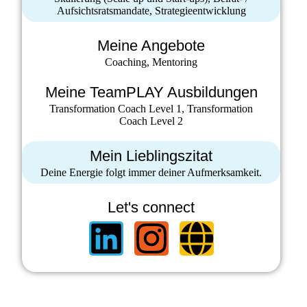
Aufsichtsratsmandate, Strategieentwicklung
Meine Angebote
Coaching, Mentoring
Meine TeamPLAY Ausbildungen
Transformation Coach Level 1, Transformation
Coach Level 2
Mein Lieblingszitat
Deine Energie folgt immer deiner Aufmerksamkeit.
Let's connect