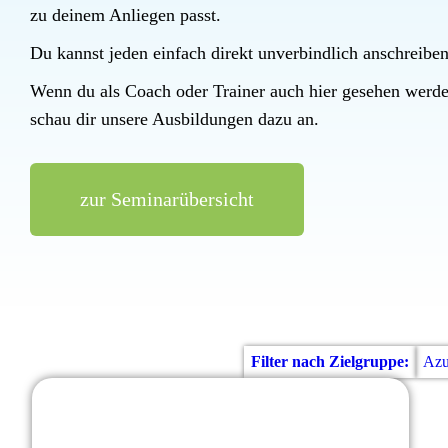
zu deinem Anliegen passt.
Du kannst jeden einfach direkt unverbindlich anschreiben
Wenn du als Coach oder Trainer auch hier gesehen werd
schau dir unsere Ausbildungen dazu an.
zur Seminarübersicht
Filter nach Zielgruppe:
Azu