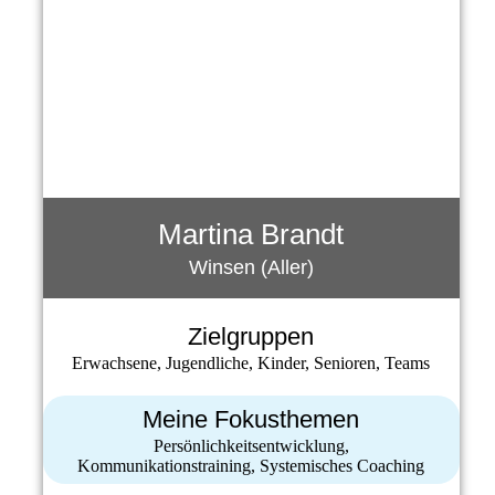
Martina Brandt
Winsen (Aller)
Zielgruppen
Erwachsene, Jugendliche, Kinder, Senioren, Teams
Meine Fokusthemen
Persönlichkeitsentwicklung,
Kommunikationstraining, Systemisches Coaching