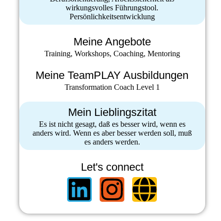
wirkungsvolles Führungstool.
Persönlichkeitsentwicklung
Meine Angebote
Training, Workshops, Coaching, Mentoring
Meine TeamPLAY Ausbildungen
Transformation Coach Level 1
Mein Lieblingszitat
Es ist nicht gesagt, daß es besser wird, wenn es
anders wird. Wenn es aber besser werden soll, muß
es anders werden.
Let's connect