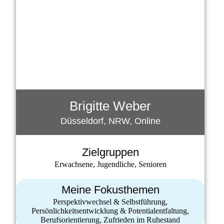
Brigitte Weber
Düsseldorf, NRW, Online
Zielgruppen
Erwachsene, Jugendliche, Senioren
Meine Fokusthemen
Perspektivwechsel & Selbstführung,
Persönlichkeitsentwicklung & Potentialentfaltung,
Berufsorientierung, Zufrieden im Ruhestand