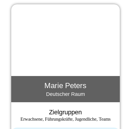
Marie Peters
Deutscher Raum
Zielgruppen
Erwachsene, Führungskräfte, Jugendliche, Teams