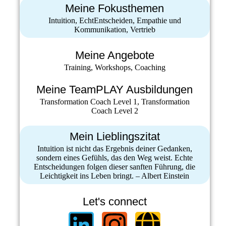
Meine Fokusthemen
Intuition, EchtEntscheiden, Empathie und
Kommunikation, Vertrieb
Meine Angebote
Training, Workshops, Coaching
Meine TeamPLAY Ausbildungen
Transformation Coach Level 1, Transformation
Coach Level 2
Mein Lieblingszitat
Intuition ist nicht das Ergebnis deiner Gedanken,
sondern eines Gefühls, das den Weg weist. Echte
Entscheidungen folgen dieser sanften Führung, die
Leichtigkeit ins Leben bringt. – Albert Einstein
Let's connect