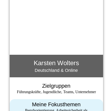
Karsten Wolters
Deutschland & Online
Zielgruppen
Führungskräfte, Jugendliche, Teams, Unternehmer
Meine Fokusthemen
Berufsorientierung, Arbeitssicherheit als