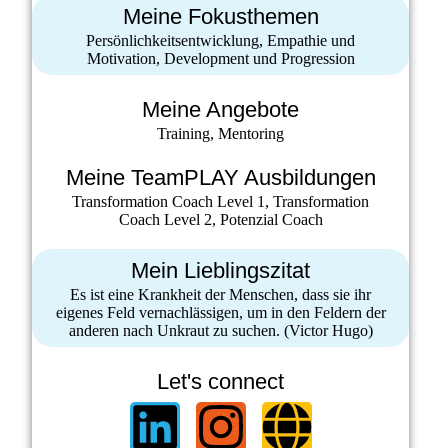
Meine Fokusthemen
Persönlichkeitsentwicklung, Empathie und
Motivation, Development und Progression
Meine Angebote
Training, Mentoring
Meine TeamPLAY Ausbildungen
Transformation Coach Level 1, Transformation
Coach Level 2, Potenzial Coach
Mein Lieblingszitat
Es ist eine Krankheit der Menschen, dass sie ihr
eigenes Feld vernachlässigen, um in den Feldern der
anderen nach Unkraut zu suchen. (Victor Hugo)
Let's connect