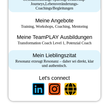
Journeys,Lebensveränderungs-
Coachings/Begleitungen
Meine Angebote
Training, Workshops, Coaching, Mentoring
Meine TeamPLAY Ausbildungen
Transformation Coach Level 1, Potenzial Coach
Mein Lieblingszitat
Resonanz erzeugt Resonanz – daher sei direkt, klar
und authentisch.
Let's connect