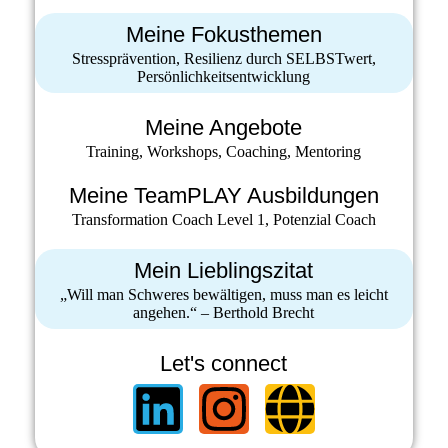
Meine Fokusthemen
Stressprävention, Resilienz durch SELBSTwert,
Persönlichkeitsentwicklung
Meine Angebote
Training, Workshops, Coaching, Mentoring
Meine TeamPLAY Ausbildungen
Transformation Coach Level 1, Potenzial Coach
Mein Lieblingszitat
„Will man Schweres bewältigen, muss man es leicht
angehen.“ – Berthold Brecht
Let's connect