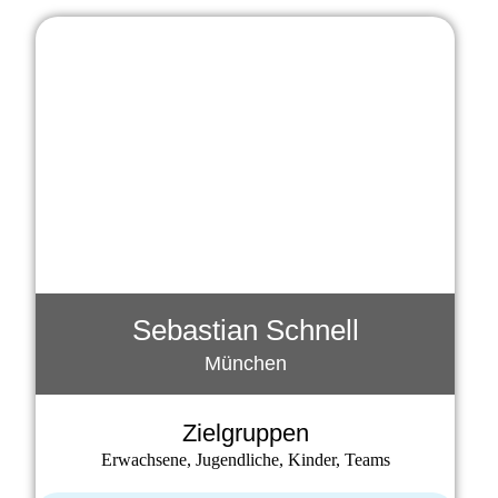
Sebastian Schnell
München
Zielgruppen
Erwachsene, Jugendliche, Kinder, Teams