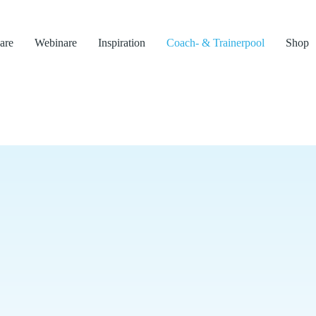
are
Webinare
Inspiration
Coach- & Trainerpool
Shop