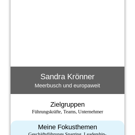
Sandra Krönner
Meerbusch und europaweit
Zielgruppen
Führungskräfte, Teams, Unternehmer
Meine Fokusthemen
Geschäftsführungs Sparring, Leadership-