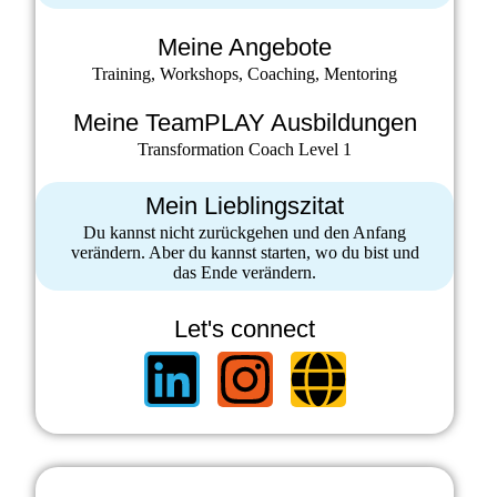
Meine Angebote
Training, Workshops, Coaching, Mentoring
Meine TeamPLAY Ausbildungen
Transformation Coach Level 1
Mein Lieblingszitat
Du kannst nicht zurückgehen und den Anfang
verändern. Aber du kannst starten, wo du bist und
das Ende verändern.
Let's connect