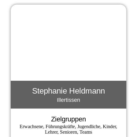
Stephanie Heldmann
Illertissen
Zielgruppen
Erwachsene, Führungskräfte, Jugendliche, Kinder,
Lehrer, Senioren, Teams