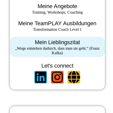
Meine Angebote
Training, Workshops, Coaching
Meine TeamPLAY Ausbildungen
Transformation Coach Level 1
Mein Lieblingszitat
„Wege entstehen dadurch, dass man sie geht.“ (Franz
Kafka)
Let's connect