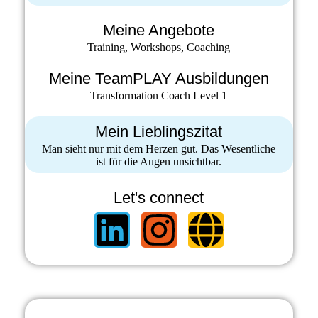
Meine Angebote
Training, Workshops, Coaching
Meine TeamPLAY Ausbildungen
Transformation Coach Level 1
Mein Lieblingszitat
Man sieht nur mit dem Herzen gut. Das Wesentliche
ist für die Augen unsichtbar.
Let's connect