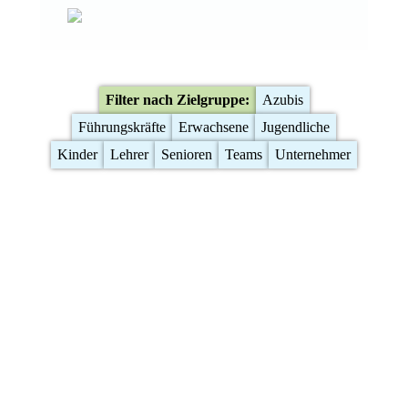
Filter nach Zielgruppe:
Azubis
Führungskräfte
Erwachsene
Jugendliche
Kinder
Lehrer
Senioren
Teams
Unternehmer