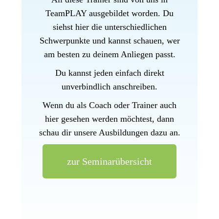
TeamPLAY ausgebildet worden. Du
siehst hier die unterschiedlichen
Schwerpunkte und kannst schauen, wer
am besten zu deinem Anliegen passt.
Du kannst jeden einfach direkt
unverbindlich anschreiben.
Wenn du als Coach oder Trainer auch
hier gesehen werden möchtest, dann
schau dir unsere Ausbildungen dazu an.
zur Seminarübersicht