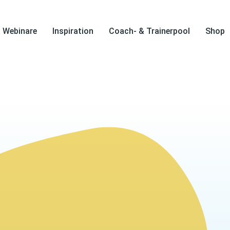
Webinare
Inspiration
Coach- & Trainerpool
Shop