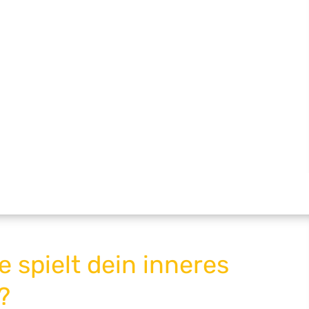
e spielt dein inneres
?