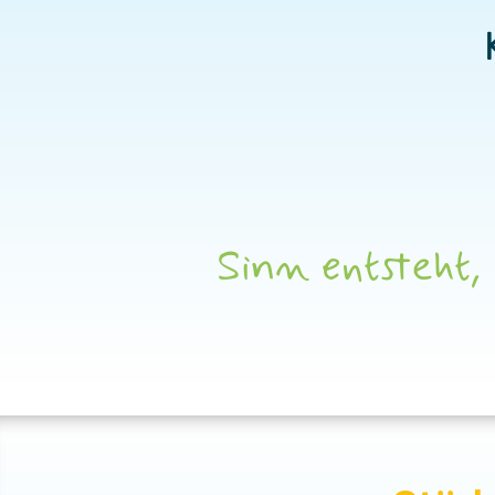
Sinn entsteht,