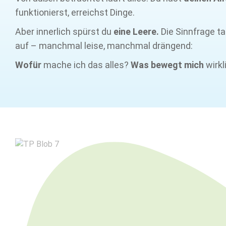
funktionierst, erreichst Dinge.
Aber innerlich spürst du
eine Leere.
Die Sinnfrage t
auf – manchmal leise, manchmal drängend:
Wofür
mache ich das alles?
Was bewegt mich
wirkl