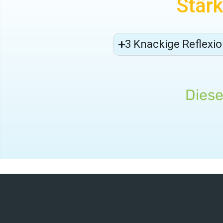
Stärk
3 Knackige Reflexio
Diese