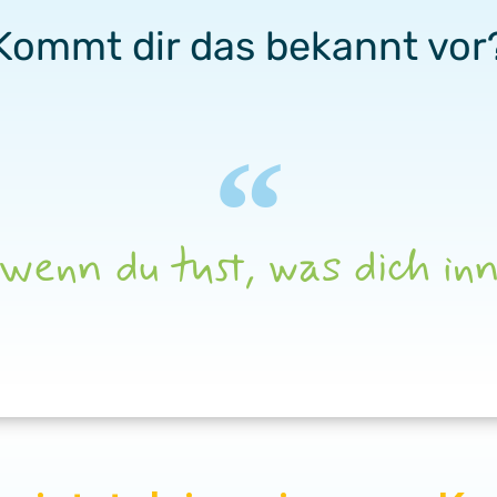
Kommt dir das bekannt vor
 wenn du tust, was dich inn