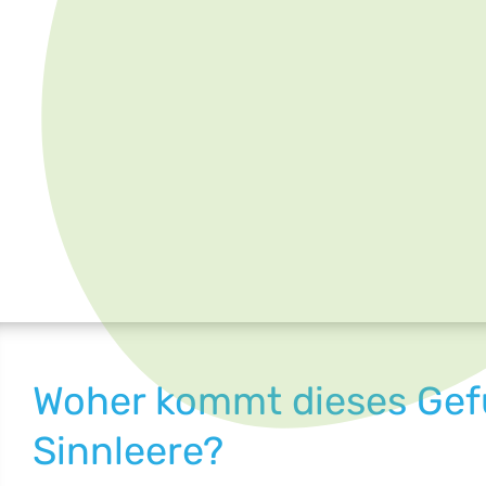
Woher kommt dieses Gef
Sinnleere?