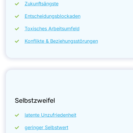
Zukunftsängste
Entscheidungsblockaden
Toxisches Arbeitsumfeld
Konflikte & Beziehungsstörungen
Selbstzweifel
latente Unzufriedenheit
geringer Selbstwert