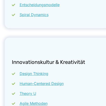
Entscheidungsmodelle
Spiral Dynamics
Innovationskultur & Kreativität
Design Thinking
Human-Centered Design
Theory U
Agile Methoden