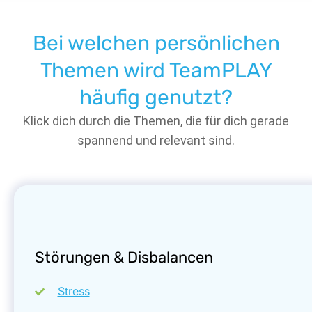
Bei welchen persönlichen
Themen wird TeamPLAY
häufig genutzt?
Klick dich durch die Themen, die für dich gerade
spannend und relevant sind.
Störungen & Disbalancen
Stress