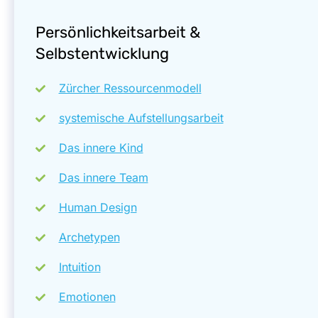
Persönlichkeitsarbeit &
Selbstentwicklung
Zürcher Ressourcenmodell
systemische Aufstellungsarbeit
Das innere Kind
Das innere Team
Human Design
Archetypen
Intuition
Emotionen