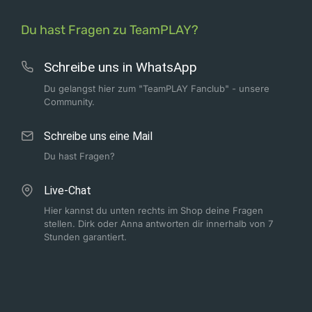
Du hast Fragen zu TeamPLAY?
Schreibe uns in WhatsApp
Du gelangst hier zum "TeamPLAY Fanclub" - unsere
Community.
Schreibe uns eine Mail
Du hast Fragen?
Live-Chat
Hier kannst du unten rechts im Shop deine Fragen
stellen. Dirk oder Anna antworten dir innerhalb von 7
Stunden garantiert.