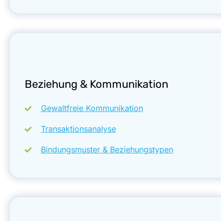
Beziehung & Kommunikation
Gewaltfreie Kommunikation
Transaktionsanalyse
Bindungsmuster & Beziehungstypen