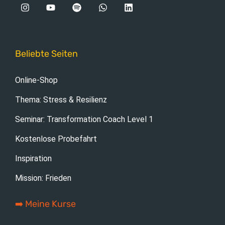
Beliebte Seiten
Online-Shop
Thema: Stress & Resilienz
Seminar: Transformation Coach Level 1
Kostenlose Probefahrt
Inspiration
Mission: Frieden
➡️ Meine Kurse