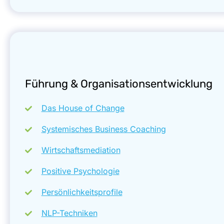
Führung & Organisationsentwicklung
Das House of Change
Systemisches Business Coaching
Wirtschaftsmediation
Positive Psychologie
Persönlichkeitsprofile
NLP-Techniken