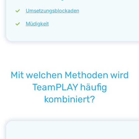
Umsetzungsblockaden
Müdigkeit
Mit welchen Methoden wird
TeamPLAY häufig
kombiniert?