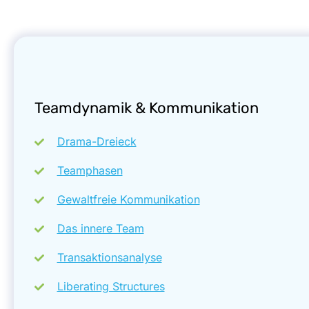
Teamdynamik & Kommunikation
Drama-Dreieck
Teamphasen
Gewaltfreie Kommunikation
Das innere Team
Transaktionsanalyse
Liberating Structures