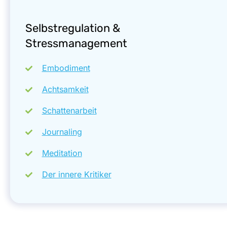
Selbstregulation &
Stressmanagement
Embodiment
Achtsamkeit
Schattenarbeit
Journaling
Meditation
Der innere Kritiker