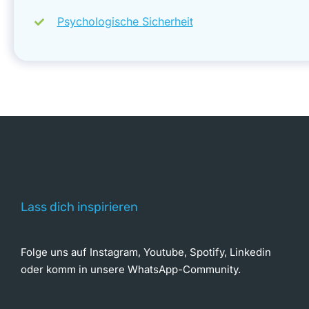
Psychologische Sicherheit
Lass dich inspirieren
Folge uns auf Instagram, Youtube, Spotify, Linkedin
oder komm in unsere WhatsApp-Community.