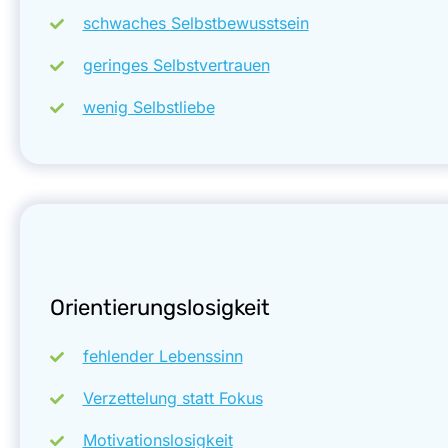
schwaches Selbstbewusstsein
geringes Selbstvertrauen
wenig Selbstliebe
Orientierungslosigkeit
fehlender Lebenssinn
Verzettelung statt Fokus
Motivationslosigkeit