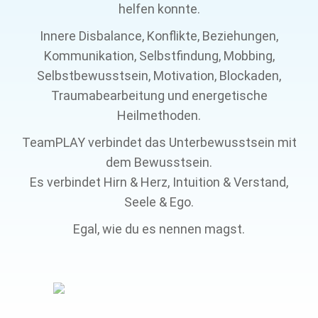
helfen konnte.
Innere Disbalance, Konflikte, Beziehungen,
Kommunikation, Selbstfindung, Mobbing,
Selbstbewusstsein, Motivation, Blockaden,
Traumabearbeitung und energetische
Heilmethoden.
TeamPLAY
verbindet das Unterbewusstsein mit
dem Bewusstsein.
Es verbindet Hirn & Herz, Intuition & Verstand,
Seele & Ego.
Egal, wie du es nennen magst.