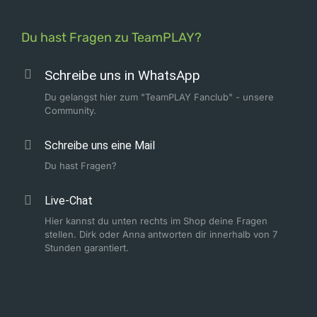
Du hast Fragen zu TeamPLAY?
Schreibe uns in WhatsApp
Du gelangst hier zum "TeamPLAY Fanclub" - unsere
Community.
Schreibe uns eine Mail
Du hast Fragen?
Live-Chat
Hier kannst du unten rechts im Shop deine Fragen
stellen. Dirk oder Anna antworten dir innerhalb von 7
Stunden garantiert.