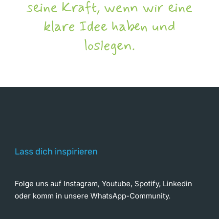
seine Kraft, wenn wir eine
klare Idee haben und
loslegen.
Lass dich inspirieren
Folge uns auf Instagram, Youtube, Spotify, Linkedin
oder komm in unsere WhatsApp-Community.