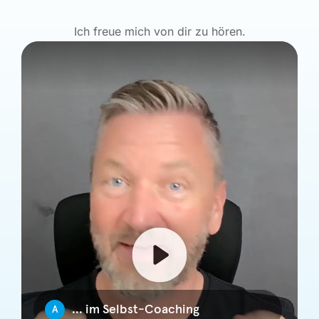
Ich freue mich von dir zu hören.