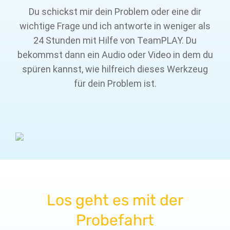
Du schickst mir dein Problem oder eine dir
wichtige Frage und ich antworte in weniger als
24 Stunden mit Hilfe von TeamPLAY. Du
bekommst dann ein Audio oder Video in dem du
spüren kannst, wie hilfreich dieses Werkzeug
für dein Problem ist.
Los geht es mit der
Probefahrt