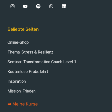
Beliebte Seiten
Online-Shop
Thema: Stress & Resilienz
Seminar: Transformation Coach Level 1
Kostenlose Probefahrt
Inspiration
Mission: Frieden
➡️ Meine Kurse