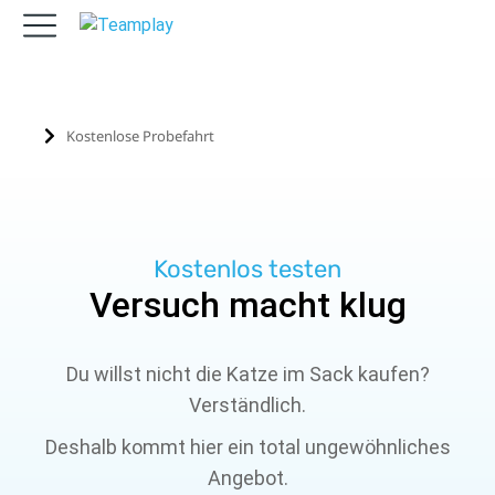
Kostenlose Probefahrt
Sie befinden sich hier:
Kostenlos testen
Versuch macht klug
Du willst nicht die Katze im Sack kaufen?
Verständlich.
Deshalb kommt hier ein total ungewöhnliches
Angebot.