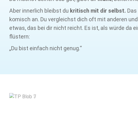
Aber innerlich bleibst du
kritisch mit dir selbst.
Das 
komisch an. Du vergleichst dich oft mit anderen un
etwas, das bei dir nicht reicht. Es ist, als würde da e
flüstern:
„Du bist einfach nicht genug.“