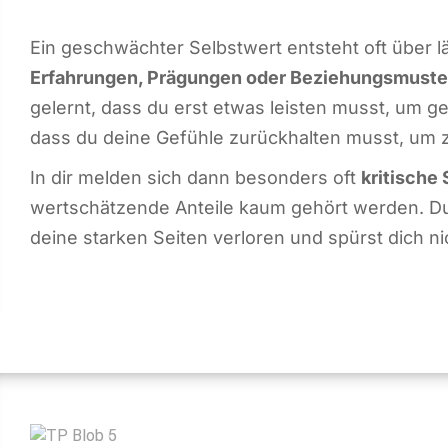
Ein geschwächter Selbstwert entsteht oft über l
Erfahrungen, Prägungen oder Beziehungsmuste
gelernt, dass du erst etwas leisten musst, um g
dass du deine Gefühle zurückhalten musst, um z
In dir melden sich dann besonders oft
kritische
wertschätzende Anteile kaum gehört werden. Du 
deine starken Seiten verloren und spürst dich ni