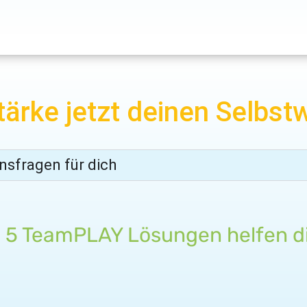
tärke jetzt deinen Selbst
nsfragen für dich
 5 TeamPLAY Lösungen helfen di