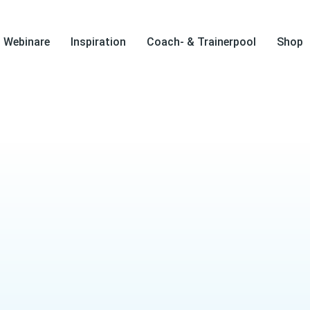
Webinare
Inspiration
Coach- & Trainerpool
Shop