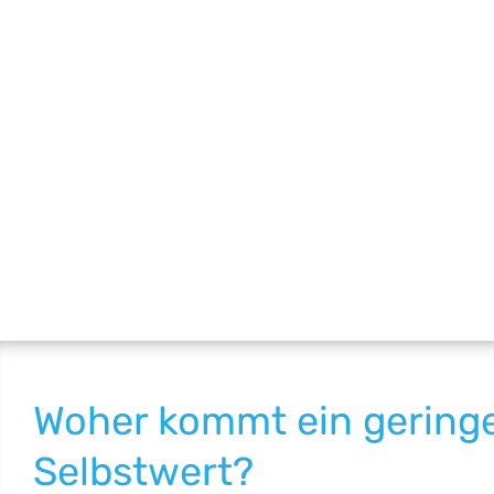
Woher kommt ein gering
Selbstwert?