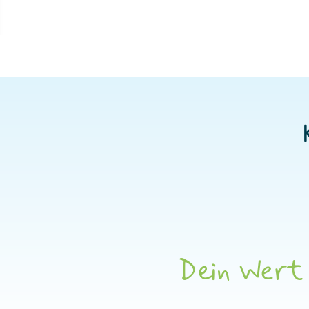
Dein Wert h