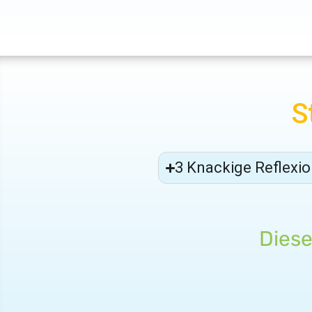
S
3 Knackige Reflexio
Diese