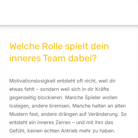
Welche Rolle spielt dein
inneres Team dabei?
Motivationslosigkeit entsteht oft nicht, weil dir
etwas fehlt – sondern weil sich in dir Kräfte
gegenseitig blockieren. Manche Spieler wollen
loslegen, andere bremsen. Manche halten an alten
Mustern fest, andere drängen auf Veränderung. So
entsteht ein inneres Zerren – und mit ihm das
Gefühl, keinen echten Antrieb mehr zu haben.