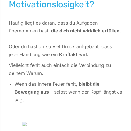
Motivationslosigkeit?
Häufig liegt es daran, dass du Aufgaben
übernommen hast,
die dich nicht wirklich erfüllen.
Oder du hast dir so viel Druck aufgebaut, dass
jede Handlung wie ein
Kraftakt
wirkt.
Vielleicht fehlt auch einfach die Verbindung zu
deinem Warum.
Wenn das innere Feuer fehlt,
bleibt die
Bewegung aus
– selbst wenn der Kopf längst Ja
sagt.