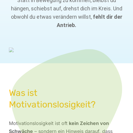
Statt in Bewegung zu kommen, bleibst du
hängen, schiebst auf, drehst dich im Kreis. Und
obwohl du etwas verändern willst,
fehlt dir der
Antrieb.
Was ist
Motivationslosigkeit?
Motivationslosigkeit ist oft
kein Zeichen von
Schwäche
– sondern ein Hinweis darauf, dass