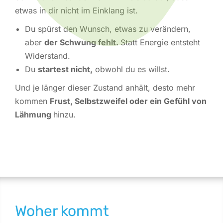
etwas in dir nicht im Einklang ist.
Du spürst den Wunsch, etwas zu verändern,
aber
der Schwung fehlt.
Statt Energie entsteht
Widerstand.
Du
startest nicht,
obwohl du es willst.
Und je länger dieser Zustand anhält, desto mehr
kommen
Frust, Selbstzweifel oder ein Gefühl von
Lähmung
hinzu.
Woher kommt