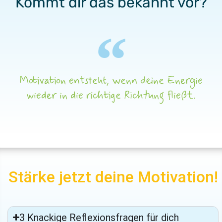
Kommt dir das bekannt vor?
Motivation entsteht, wenn deine Energie
wieder in die richtige Richtung fließt.
Stärke jetzt deine Motivation!
3 Knackige Reflexionsfragen für dich