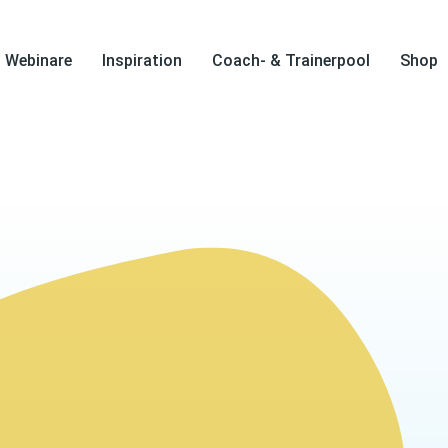
Webinare
Inspiration
Coach- & Trainerpool
Shop