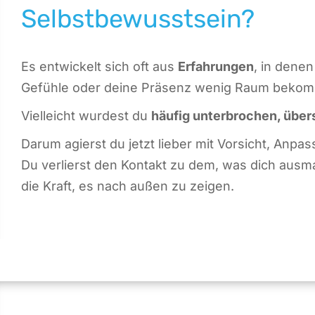
Selbstbewusstsein?
Es entwickelt sich oft aus
Erfahrungen
, in dene
Gefühle oder deine Präsenz wenig Raum beko
Vielleicht wurdest du
häufig unterbrochen,
übers
Darum agierst du jetzt lieber mit Vorsicht, Anp
Du verlierst den Kontakt zu dem, was dich ausm
die Kraft, es nach außen zu zeigen.