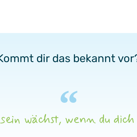
Kommt dir das bekannt vor
sein wächst, wenn du dich 