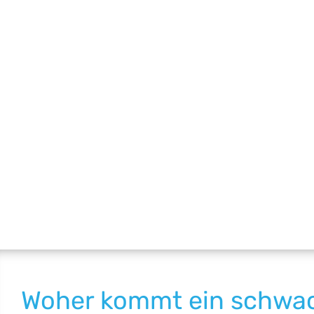
Woher kommt ein schwa