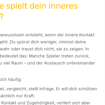
e spielt dein inneres
?
ewusstsein entsteht, wenn der innere Kontakt
 geht. Du spürst dich weniger, nimmst deine
wahr oder traust dich nicht, sie zu zeigen. In
edeutet das: Manche Spieler treten zurück,
 viel Raum – und der Austausch untereinander
ich häufig:
, vergleicht, stellt infrage. Er will dich schützen
sächlich nur Kraft.
Kontakt und Zugehörigkeit, verliert sich aber