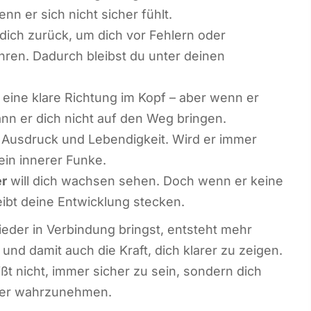
nn er sich nicht sicher fühlt.
 dich zurück, um dich vor Fehlern oder
ren. Dadurch bleibst du unter deinen
 eine klare Richtung im Kopf – aber wenn er
ann er dich nicht auf den Weg bringen.
 Ausdruck und Lebendigkeit. Wird er immer
dein innerer Funke.
er
will dich wachsen sehen. Doch wenn er keine
ibt deine Entwicklung stecken.
der in Verbindung bringst, entsteht mehr
nd damit auch die Kraft, dich klarer zu zeigen.
t nicht, immer sicher zu sein, sondern dich
der wahrzunehmen.