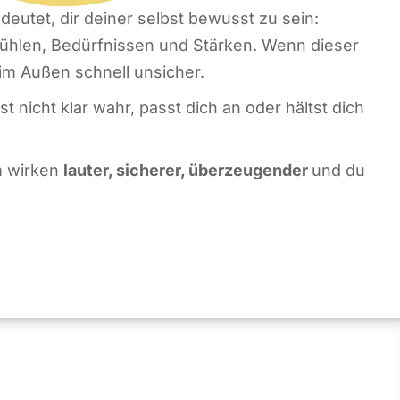
deutet, dir deiner selbst bewusst zu sein:
ühlen, Bedürfnissen und Stärken. Wenn dieser
u im Außen schnell unsicher.
t nicht klar wahr, passt dich an oder hältst dich
m wirken
lauter, sicherer, überzeugender
und du