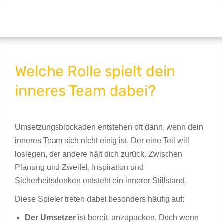
Welche Rolle spielt dein
inneres Team dabei?
Umsetzungsblockaden entstehen oft dann, wenn dein
inneres Team sich nicht einig ist. Der eine Teil will
loslegen, der andere hält dich zurück. Zwischen
Planung und Zweifel, Inspiration und
Sicherheitsdenken entsteht ein innerer Stillstand.
Diese Spieler treten dabei besonders häufig auf:
Der Umsetzer
ist bereit, anzupacken. Doch wenn