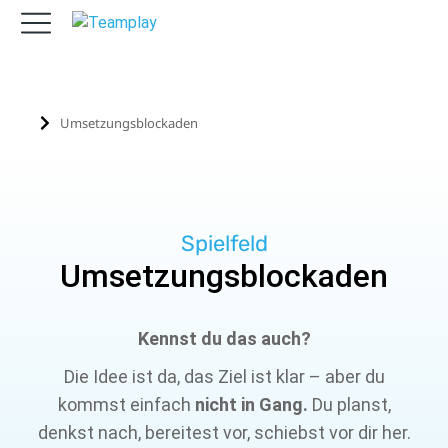
Umsetzungsblockaden
Sie befinden sich hier:
Spielfeld
Umsetzungsblockaden
Kennst du das auch?
Die Idee ist da, das Ziel ist klar – aber du
kommst einfach
nicht in Gang.
Du planst,
denkst nach, bereitest vor, schiebst vor dir her.