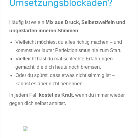
Umsetzungsblockaden?
Häufig ist es ein
Mix aus Druck, Selbstzweifeln und
ungeklärten inneren Stimmen.
Vielleicht möchtest du alles richtig machen – und
kommst vor lauter Perfektionismus nie zum Start.
Vielleicht hast du mal schlechte Erfahrungen
gemacht, die dich heute noch bremsen.
Oder du spürst, dass etwas nicht stimmig ist –
kannst es aber nicht benennen.
In jedem Fall
kostet es Kraft,
wenn du immer wieder
gegen dich selbst antrittst.