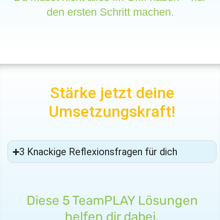
den ersten Schritt machen.
Stärke jetzt deine
Umsetzungskraft!
3 Knackige Reflexionsfragen für dich
Diese 5 TeamPLAY Lösungen
helfen dir dabei.