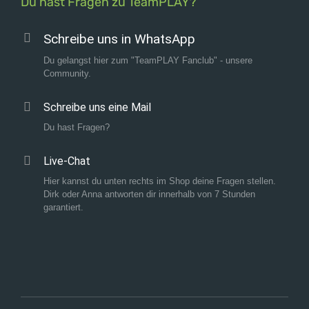
Du hast Fragen zu TeamPLAY?
Schreibe uns in WhatsApp
Du gelangst hier zum "TeamPLAY Fanclub" - unsere
Community.
Schreibe uns eine Mail
Du hast Fragen?
Live-Chat
Hier kannst du unten rechts im Shop deine Fragen stellen.
Dirk oder Anna antworten dir innerhalb von 7 Stunden
garantiert.