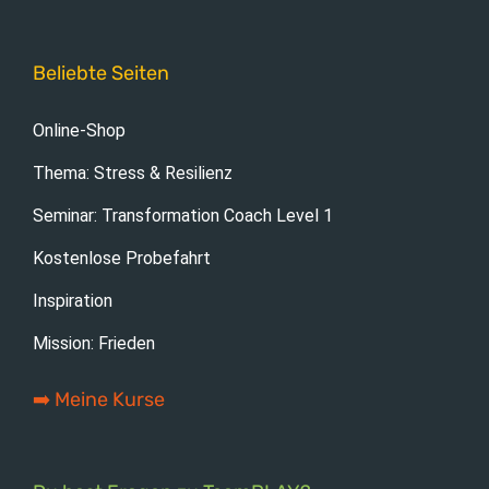
Beliebte Seiten
Online-Shop
Thema: Stress & Resilienz
Seminar: Transformation Coach Level 1
Kostenlose Probefahrt
Inspiration
Mission: Frieden
➡️ Meine Kurse