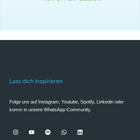
Lass dich inspirieren
Folge uns auf Instagram, Youtube, Spotify, Linkedin oder
komm in unsere WhatsApp-Community.