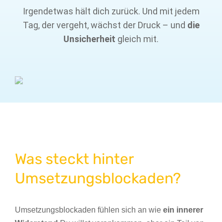
Irgendetwas hält dich zurück. Und mit jedem
Tag, der vergeht, wächst der Druck – und
die
Unsicherheit
gleich mit.
Was steckt hinter
Umsetzungsblockaden?
Umsetzungsblockaden fühlen sich an wie
ein innerer