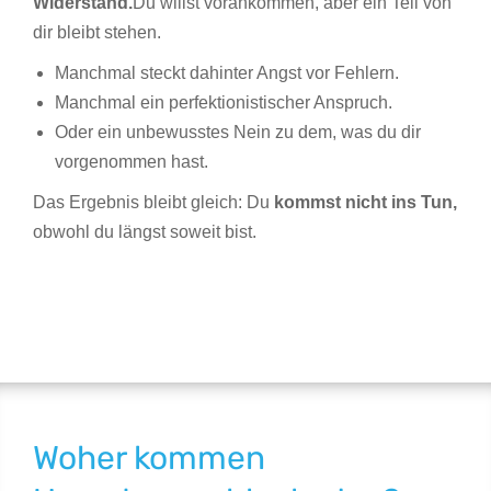
Widerstand.
Du willst vorankommen, aber ein Teil von
dir bleibt stehen.
Manchmal steckt dahinter Angst vor Fehlern.
Manchmal ein perfektionistischer Anspruch.
Oder ein unbewusstes Nein zu dem, was du dir
vorgenommen hast.
Das Ergebnis bleibt gleich: Du
kommst nicht ins Tun,
obwohl du längst soweit bist.
Woher kommen