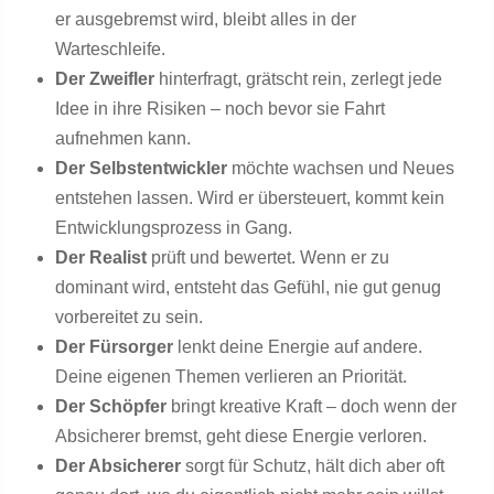
er ausgebremst wird, bleibt alles in der
Warteschleife.
Der Zweifler
hinterfragt, grätscht rein, zerlegt jede
Idee in ihre Risiken – noch bevor sie Fahrt
aufnehmen kann.
Der Selbstentwickler
möchte wachsen und Neues
entstehen lassen. Wird er übersteuert, kommt kein
Entwicklungsprozess in Gang.
Der Realist
prüft und bewertet. Wenn er zu
dominant wird, entsteht das Gefühl, nie gut genug
vorbereitet zu sein.
Der Fürsorger
lenkt deine Energie auf andere.
Deine eigenen Themen verlieren an Priorität.
Der Schöpfer
bringt kreative Kraft – doch wenn der
Absicherer bremst, geht diese Energie verloren.
Der Absicherer
sorgt für Schutz, hält dich aber oft