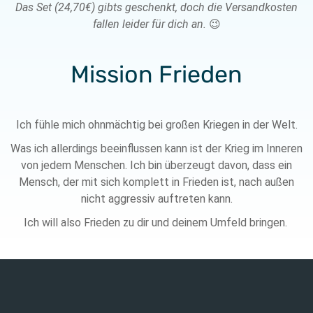
Das Set (24,70€) gibts geschenkt, doch die Versandkosten
fallen leider für dich an.
😉
Mission Frieden
Ich fühle mich ohnmächtig bei großen Kriegen in der Welt.
Was ich allerdings beeinflussen kann ist der Krieg im Inneren
von jedem Menschen. Ich bin überzeugt davon, dass ein
Mensch, der mit sich komplett in Frieden ist, nach außen
nicht aggressiv auftreten kann.
Ich will also Frieden zu dir und deinem Umfeld bringen.