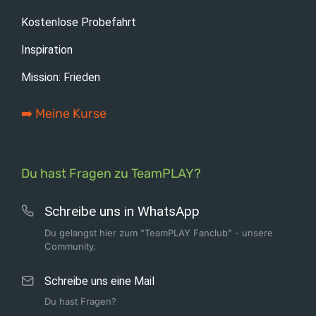
Kostenlose Probefahrt
Inspiration
Mission: Frieden
➡️ Meine Kurse
Du hast Fragen zu TeamPLAY?
Schreibe uns in WhatsApp
Du gelangst hier zum "TeamPLAY Fanclub" - unsere
Community.
Schreibe uns eine Mail
Du hast Fragen?