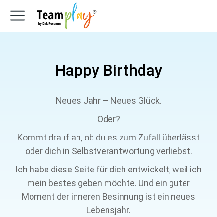
Happy Birthday
Neues Jahr – Neues Glück.
Oder?
Kommt drauf an, ob du es zum Zufall überlässt
oder dich in Selbstverantwortung verliebst.
Ich habe diese Seite für dich entwickelt, weil ich
mein bestes geben möchte. Und ein guter
Moment der inneren Besinnung ist ein neues
Lebensjahr.