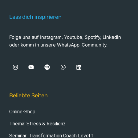
Lass dich inspirieren
Folge uns auf Instagram, Youtube, Spotify, Linkedin
oder komm in unsere WhatsApp-Community.
Beliebte Seiten
Online-Shop
Thema: Stress & Resilienz
Seminar: Transformation Coach Level 1