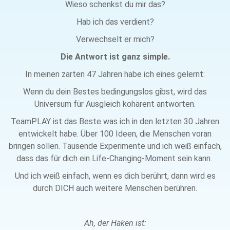
Wieso schenkst du mir das?
Hab ich das verdient?
Verwechselt er mich?
Die Antwort ist ganz simple.
In meinen zarten 47 Jahren habe ich eines gelernt:
Wenn du dein Bestes bedingungslos gibst, wird das
Universum für Ausgleich kohärent antworten.
TeamPLAY ist das Beste was ich in den letzten 30 Jahren
entwickelt habe. Über 100 Ideen, die Menschen voran
bringen sollen. Tausende Experimente und ich weiß einfach,
dass das für dich ein Life-Changing-Moment sein kann.
Und ich weiß einfach, wenn es dich berührt, dann wird es
durch DICH auch weitere Menschen berühren.
Ah, der Haken ist: