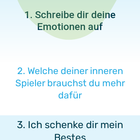
1. Schreibe dir deine
Emotionen auf
2. Welche deiner inneren
Spieler brauchst du mehr
dafür
3. Ich schenke dir mein
Bestes