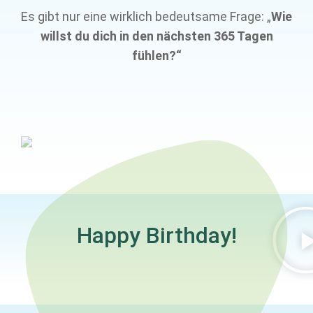
Es gibt nur eine wirklich bedeutsame Frage: „
Wie
willst du dich in den nächsten 365 Tagen
fühlen?“
Happy Birthday!