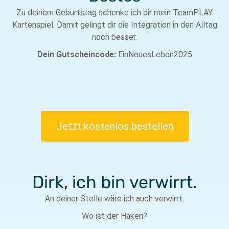
Zu deinem Geburtstag schenke ich dir mein TeamPLAY
Kartenspiel. Damit gelingt dir die Integration in den Alltag
noch besser.
Dein Gutscheincode:
EinNeuesLeben2025
Jetzt kostenlos bestellen
Dirk, ich bin verwirrt.
An deiner Stelle wäre ich auch verwirrt.
Wo ist der Haken?