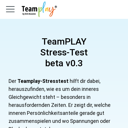
TeamPLAY
Stress-Test
beta v0.3
Der
Teamplay-Stresstest
hilft dir dabei,
herauszufinden, wie es um dein inneres
Gleichgewicht steht – besonders in
herausfordernden Zeiten. Er zeigt dir, welche
inneren Persönlichkeitsanteile gerade gut
zusammenspielen und wo Spannungen oder