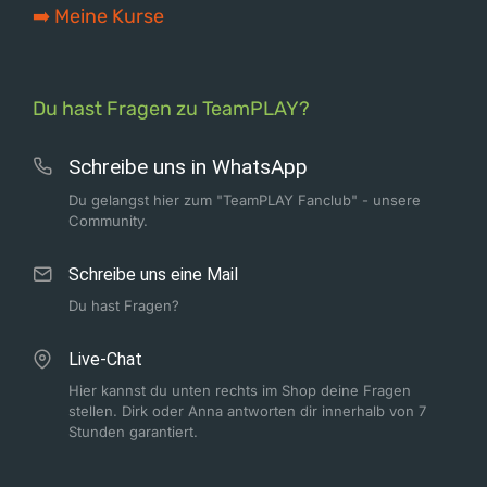
➡️ Meine Kurse
Du hast Fragen zu TeamPLAY?
Schreibe uns in WhatsApp
Du gelangst hier zum "TeamPLAY Fanclub" - unsere
Community.
Schreibe uns eine Mail
Du hast Fragen?
Live-Chat
Hier kannst du unten rechts im Shop deine Fragen
stellen. Dirk oder Anna antworten dir innerhalb von 7
Stunden garantiert.