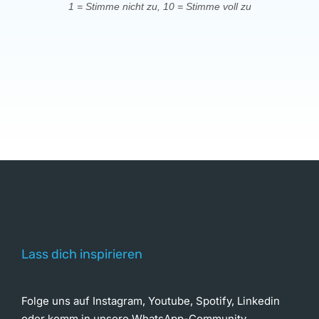
1 = Stimme nicht zu, 10 = Stimme voll zu
Lass dich inspirieren
Folge uns auf Instagram, Youtube, Spotify, Linkedin
oder komm in unsere WhatsApp-Community.