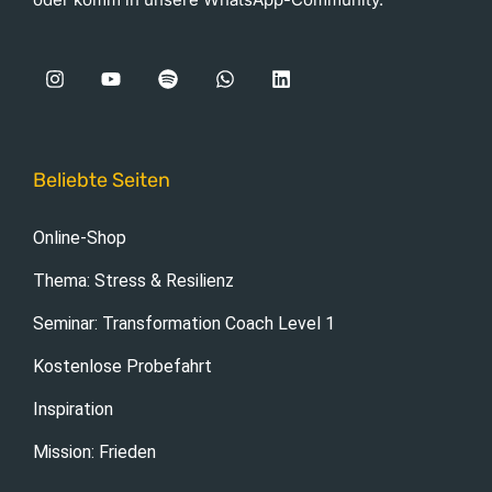
Beliebte Seiten
Online-Shop
Thema: Stress & Resilienz
Seminar: Transformation Coach Level 1
Kostenlose Probefahrt
Inspiration
Mission: Frieden