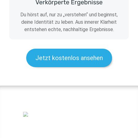
Verkörperte Ergebnisse
Du hörst auf, nur zu „verstehen“ und beginnst,
deine Identität zu leben. Aus innerer Klarheit
entstehen echte, nachhaltige Ergebnisse.
Jetzt kostenlos ansehen