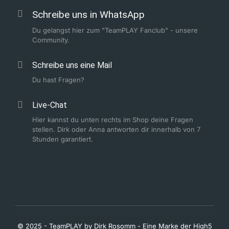
Schreibe uns in WhatsApp
Du gelangst hier zum "TeamPLAY Fanclub" - unsere
Community.
Schreibe uns eine Mail
Du hast Fragen?
Live-Chat
Hier kannst du unten rechts im Shop deine Fragen
stellen. Dirk oder Anna antworten dir innerhalb von 7
Stunden garantiert.
© 2025 - TeamPLAY by Dirk Rosomm - Eine Marke der High5