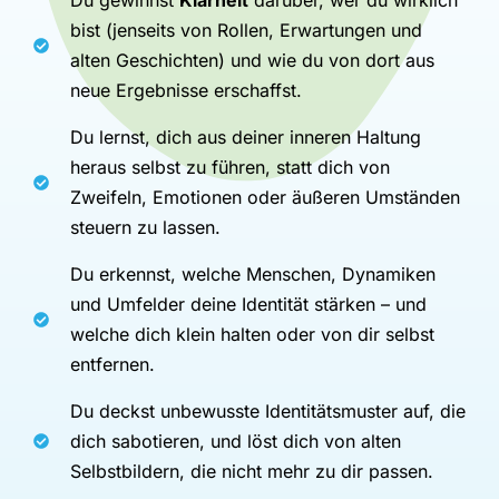
bist (jenseits von Rollen, Erwartungen und
alten Geschichten) und wie du von dort aus
neue Ergebnisse erschaffst.
Du lernst, dich aus deiner inneren Haltung
heraus selbst zu führen, statt dich von
Zweifeln, Emotionen oder äußeren Umständen
steuern zu lassen.
Du erkennst, welche Menschen, Dynamiken
und Umfelder deine Identität stärken – und
welche dich klein halten oder von dir selbst
entfernen.
Du deckst unbewusste Identitätsmuster auf, die
dich sabotieren, und löst dich von alten
Selbstbildern, die nicht mehr zu dir passen.