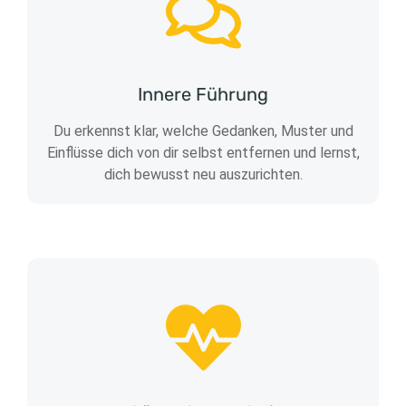
Innere Führung
Du erkennst klar, welche Gedanken, Muster und
Einflüsse dich von dir selbst entfernen und lernst,
dich bewusst neu auszurichten.