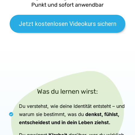
Punkt und sofort anwendbar
Jetzt kostenlosen Videokurs sichern
Was du lernen wirst:
Du verstehst, wie deine Identität entsteht – und
warum sie bestimmt, was du
denkst, fühlst,
entscheidest und in dein Leben ziehst.
Du gewinnst
Klarheit
darüber, wer du wirklich