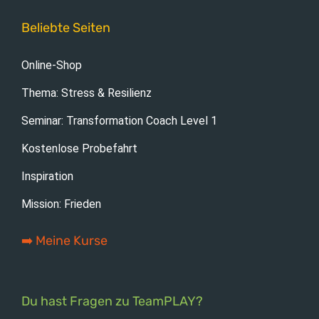
Beliebte Seiten
Online-Shop
Thema: Stress & Resilienz
Seminar: Transformation Coach Level 1
Kostenlose Probefahrt
Inspiration
Mission: Frieden
➡️ Meine Kurse
Du hast Fragen zu TeamPLAY?