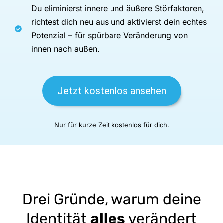
Du eliminierst innere und äußere Störfaktoren,
richtest dich neu aus und aktivierst dein echtes
Potenzial – für spürbare Veränderung von
innen nach außen.
Jetzt kostenlos ansehen
Nur für kurze Zeit kostenlos für dich.
Drei Gründe, warum deine
Identität
alles
verändert