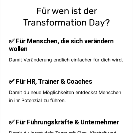
Für wen ist der
Transformation Day?
✅ Für Menschen, die sich verändern
wollen
Damit Veränderung endlich einfacher für dich wird.​
✅ Für HR, Trainer & Coaches​
Damit du neue Möglichkeiten entdeckst Menschen
in ihr Potenzial zu führen.​
✅ Für Führungskräfte & Unternehmer​
Damit du lernst dein Team mit Sinn, Klarheit und