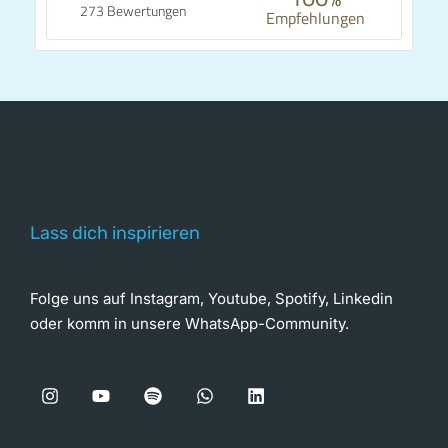
273 Bewertungen
Empfehlungen
Lass dich inspirieren
Folge uns auf Instagram, Youtube, Spotify, Linkedin
oder komm in unsere WhatsApp-Community.