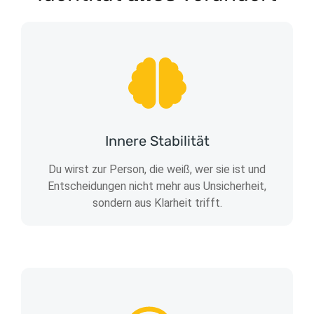
Innere Stabilität
Du wirst zur Person, die weiß, wer sie ist und
Entscheidungen nicht mehr aus Unsicherheit,
sondern aus Klarheit trifft.