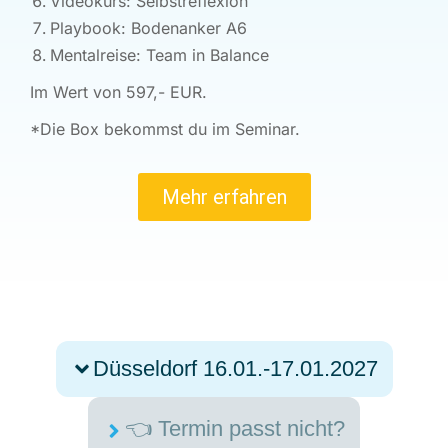
Videokurs: Selbstreflexion
Playbook: Bodenanker A6
Mentalreise: Team in Balance
Im Wert von 597,- EUR.
*Die Box bekommst du im Seminar.
Mehr erfahren
Düsseldorf 16.01.-17.01.2027
👈 Termin passt nicht?