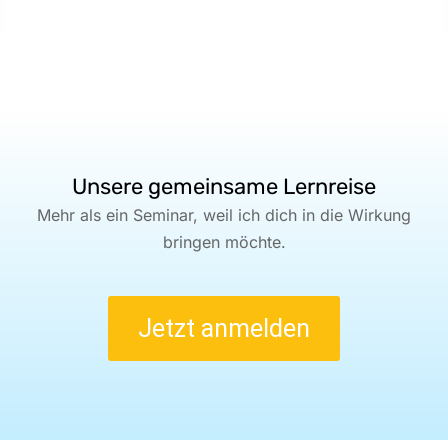
Unsere gemeinsame Lernreise
Mehr als ein Seminar, weil ich dich in die Wirkung
bringen möchte.
Jetzt anmelden