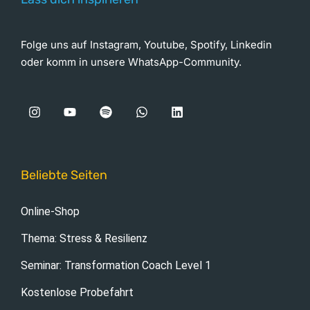
Folge uns auf Instagram, Youtube, Spotify, Linkedin
oder komm in unsere WhatsApp-Community.
Beliebte Seiten
Online-Shop
Thema: Stress & Resilienz
Seminar: Transformation Coach Level 1
Kostenlose Probefahrt