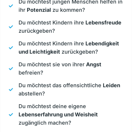
Du möchtest jungen Menschen helfen in
ihr
Potenzial
zu kommen?
Du möchtest Kindern ihre
Lebensfreude
zurückgeben?
Du möchtest Kindern ihre
Lebendigkeit
und Leichtigkeit
zurückgeben?
Du möchtest sie von ihrer
Angst
befreien?
Du möchtest das offensichtliche
Leiden
abstellen?
Du möchtest deine eigene
Lebenserfahrung und Weisheit
zugänglich machen?