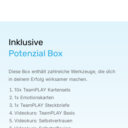
Inklusive
Potenzial Box
Diese Box enthält zahlreiche Werkzeuge, die dich
in deinem Erfolg wirksamer machen.
10x TeamPLAY Kartensets
1x Emotionskarten
1x TeamPLAY Steckbriefe
Videokurs: TeamPLAY Basis
Videokurs: Selbstvertrauen