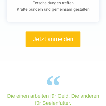
Entscheidungen treffen
Kräfte bündeln und gemeinsam gestalten
Jetzt anmelden
Die einen arbeiten für Geld. Die anderen
für Seelenfutter.