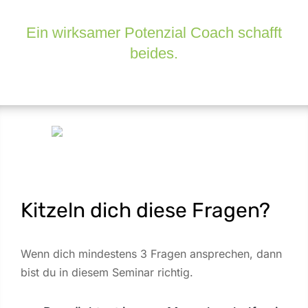
Ein wirksamer Potenzial Coach schafft
beides.
Kitzeln dich diese Fragen?
Wenn dich mindestens 3 Fragen ansprechen, dann
bist du in diesem Seminar richtig.