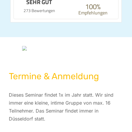
SEHR GUT
100%
273 Bewertungen
Empfehlungen
Termine & Anmeldung
Dieses Seminar findet 1x im Jahr statt. Wir sind
immer eine kleine, intime Gruppe von max. 16
Teilnehmer. Das Seminar findet immer in
Düsseldorf statt.