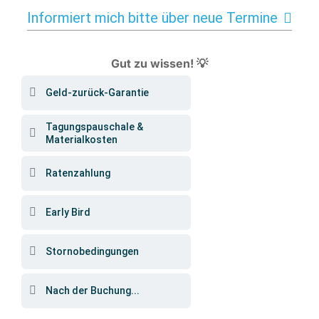
Informiert mich bitte über neue Termine
Gut zu wissen! 💡
Geld-zurück-Garantie
Tagungspauschale &
Materialkosten
Ratenzahlung
Early Bird
Stornobedingungen
Nach der Buchung...