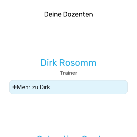
Deine Dozenten
Dirk Rosomm
Trainer
Mehr zu Dirk