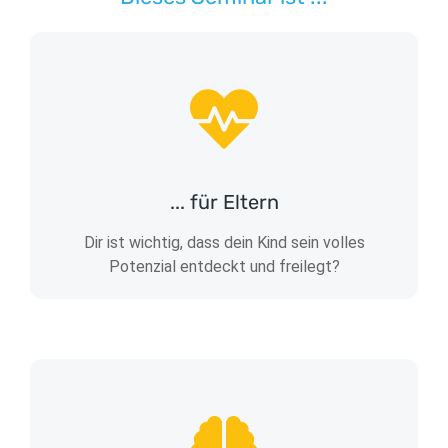
... für Eltern
Dir ist wichtig, dass dein Kind sein volles
Potenzial entdeckt und freilegt?