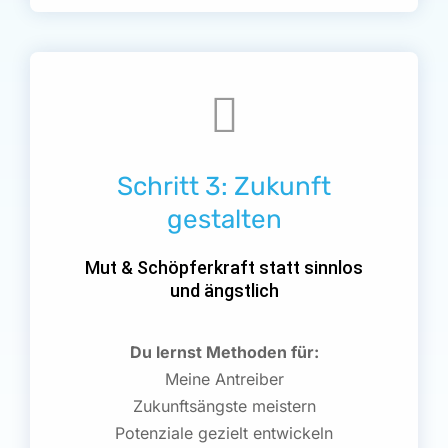
Schritt 3: Zukunft
gestalten
Mut & Schöpferkraft statt sinnlos
und ängstlich
Du lernst Methoden für:
Meine Antreiber
Zukunftsängste meistern
Potenziale gezielt entwickeln