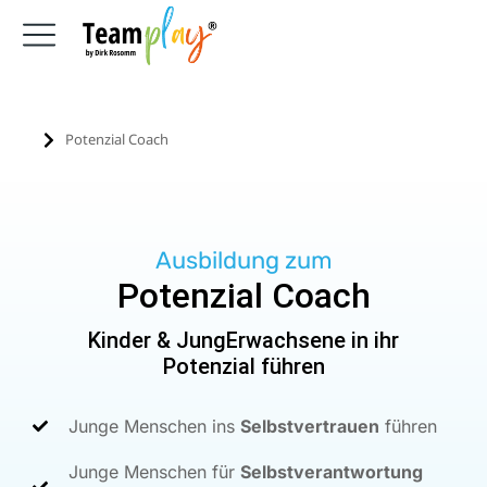
Potenzial Coach
Sie befinden sich hier:
Ausbildung zum
Potenzial Coach
Kinder & JungErwachsene in ihr
Potenzial führen
Junge Menschen ins
Selbstvertrauen
führen
Junge Menschen für
Selbstverantwortung