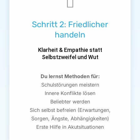
Schritt 2: Friedlicher
handeln
Klarheit & Empathie statt
Selbstzweifel und Wut
Du lernst Methoden für:
Schulstörungen meistern
Innere Konflikte lösen
Beliebter werden
Sich selbst befreien (Erwartungen,
Sorgen, Ängste, Abhängigkeiten)
Erste Hilfe in Akutsituationen