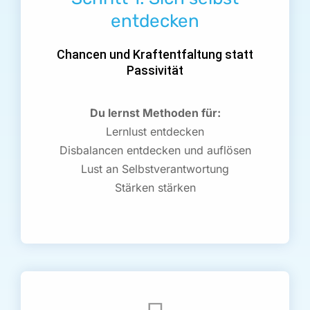
entdecken
Chancen und Kraftentfaltung statt
Passivität
Du lernst Methoden für:
Lernlust entdecken
Disbalancen entdecken und auflösen
Lust an Selbstverantwortung
Stärken stärken