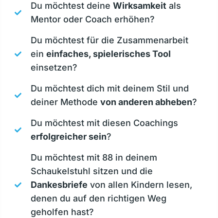
Du möchtest deine
Wirksamkeit
als
Mentor oder Coach erhöhen?
Du möchtest für die Zusammenarbeit
ein
einfaches, spielerisches Tool
einsetzen?
Du möchtest dich mit deinem Stil und
deiner Methode
von anderen abheben
?
Du möchtest mit diesen Coachings
erfolgreicher sein
?
Du möchtest mit 88 in deinem
Schaukelstuhl sitzen und die
Dankesbriefe
von allen Kindern lesen,
denen du auf den richtigen Weg
geholfen hast?