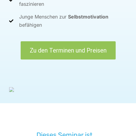
faszinieren
Junge Menschen zur
Selbstmotivation
befähigen
Zu den Terminen und Preisen
Dieses Seminar ist ...