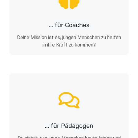
... für Coaches
Deine Mission ist es, jungen Menschen zu helfen
in ihre Kraft zu kommen?
... für Pädagogen