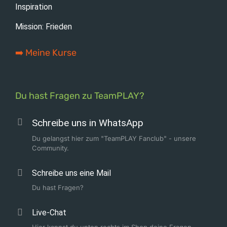
Inspiration
Mission: Frieden
➡️ Meine Kurse
Du hast Fragen zu TeamPLAY?
Schreibe uns in WhatsApp
Du gelangst hier zum "TeamPLAY Fanclub" - unsere
Community.
Schreibe uns eine Mail
Du hast Fragen?
Live-Chat