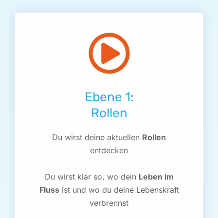
Ebene 1:
Rollen
Du wirst deine aktuellen
Rollen
entdecken
Du wirst klar so, wo dein
Leben im
Fluss
ist und wo du deine Lebenskraft
verbrennst