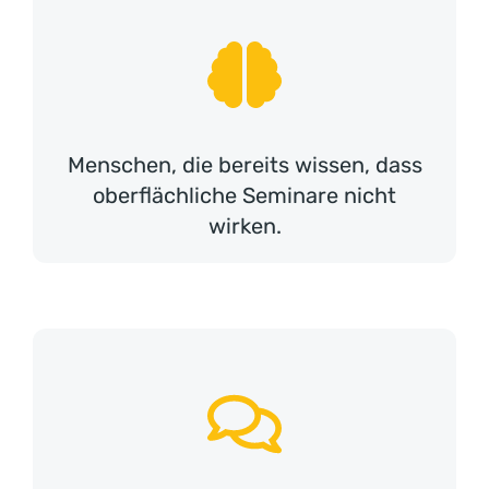
Menschen, die bereits wissen, dass
oberflächliche Seminare nicht
wirken.