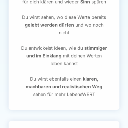
für dich klären und wieder
Sinn
spüren
Du wirst sehen, wo diese Werte bereits
gelebt werden dürfen
und wo noch
nicht
Du entwickelst Ideen, wie du
stimmiger
und im Einklang
mit deinen Werten
leben kannst
Du wirst ebenfalls einen
klaren,
machbaren und realistischen Weg
sehen für mehr LebensWERT