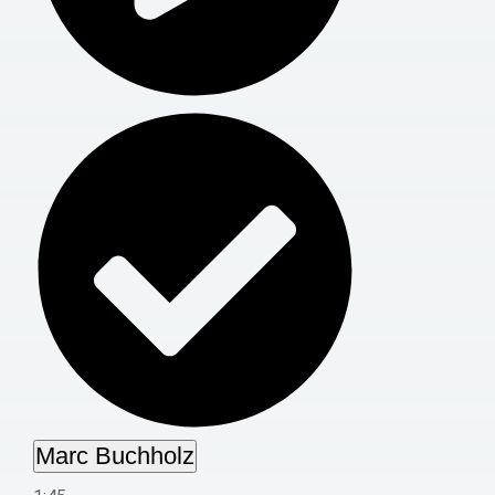
Marc Buchholz