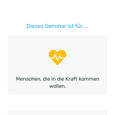
Dieses Seminar ist für ...
Menschen, die in die Kraft kommen
wollen.