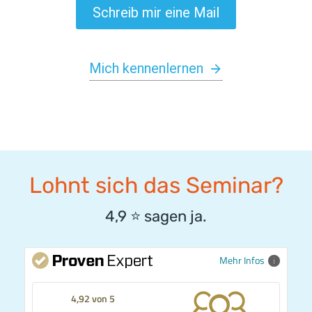
Schreib mir eine Mail
Mich kennenlernen
Lohnt sich das Seminar?
4,9
⭐️
sagen ja.
Mehr Infos
4,92 von 5