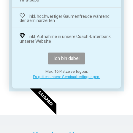
Whatsapp
inkl. hochwertiger Gaumenfreude während
der Seminarzeiten
inkl. Aufnahme in unsere Coach-Datenbank
unserer Website
Ich bin dabei
Max. 16 Plätze verfügbar.
Es gelten unsere Seminarbedingungen.
SEI DABEI.