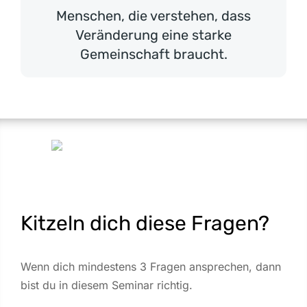
Menschen, die verstehen, dass
Veränderung eine starke
Gemeinschaft braucht.
Kitzeln dich diese Fragen?
Wenn dich mindestens 3 Fragen ansprechen, dann
bist du in diesem Seminar richtig.