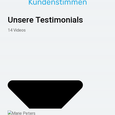
Kundenstimmen
Unsere Testimonials
14 Videos