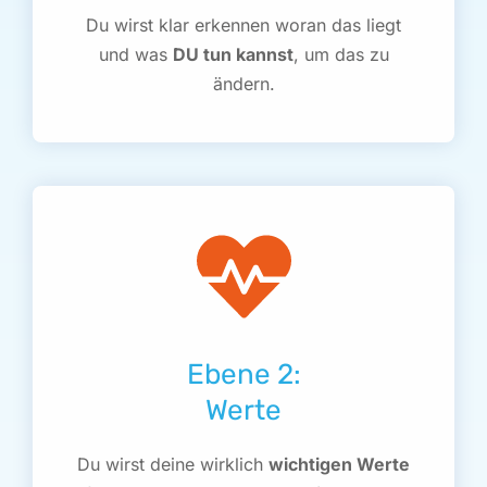
Du wirst klar erkennen woran das liegt
und was
DU tun kannst
, um das zu
ändern.
Ebene 2:
Werte
Du wirst deine wirklich
wichtigen Werte