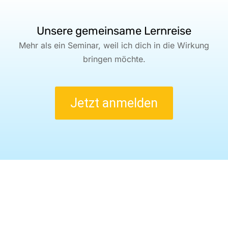
Unsere gemeinsame Lernreise
Mehr als ein Seminar, weil ich dich in die Wirkung
bringen möchte.
Jetzt anmelden