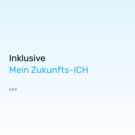
Inklusive
Mein Zukunfts-ICH
xxx