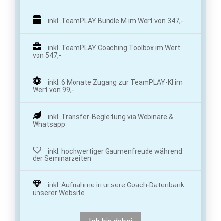
inkl. TeamPLAY Bundle M im Wert von 347,-
inkl. TeamPLAY Coaching Toolbox im Wert
von 547,-
inkl. 6 Monate Zugang zur TeamPLAY-KI im
Wert von 99,-
inkl. Transfer-Begleitung via Webinare &
Whatsapp
inkl. hochwertiger Gaumenfreude während
der Seminarzeiten
inkl. Aufnahme in unsere Coach-Datenbank
unserer Website