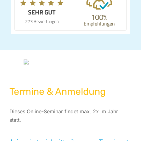
SEHR GUT
100%
273 Bewertungen
Empfehlungen
Termine & Anmeldung
Dieses Online-Seminar findet max. 2x im Jahr
statt.