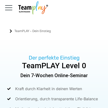
TeamPLAY – Dein Einstieg
Sie befinden sich hier:
Der perfekte Einstieg
TeamPLAY Level 0
Dein 7-Wochen Online-Seminar
Kraft durch Klarheit in deinen Werten
Orientierung, durch transparente Life-Balance