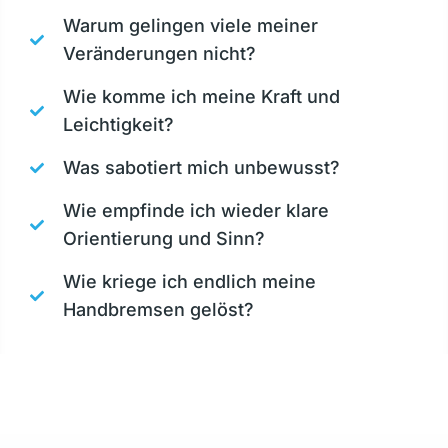
Warum gelingen viele meiner
Veränderungen nicht?
Wie komme ich meine Kraft und
Leichtigkeit?
Was sabotiert mich unbewusst?
Wie empfinde ich wieder klare
Orientierung und Sinn?
Wie kriege ich endlich meine
Handbremsen gelöst?