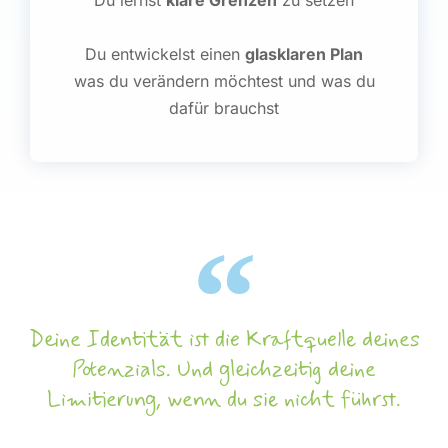
Du entwickelst einen
glasklaren Plan
was du verändern möchtest und was du
dafür brauchst
Deine Identität ist die Kraftquelle deines
Potenzials. Und gleichzeitig deine
Limitierung, wenn du sie nicht führst.