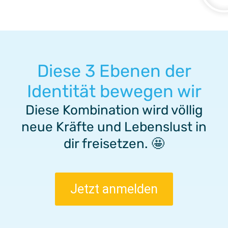
Diese 3 Ebenen der
Identität bewegen wir
Diese Kombination wird völlig
neue Kräfte und Lebenslust in
dir freisetzen. 🤩
Jetzt anmelden