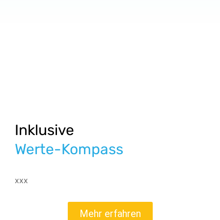
Inklusive
Werte-Kompass
xxx
Mehr erfahren