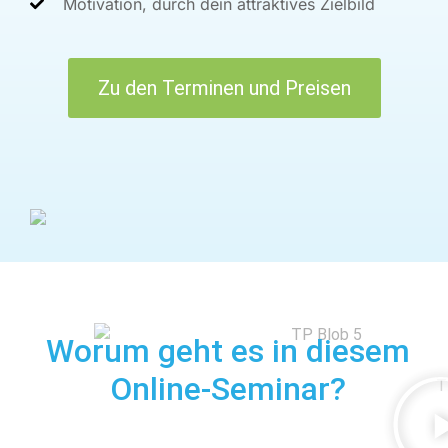
Motivation, durch dein attraktives Zielbild
Zu den Terminen und Preisen
Worum geht es in diesem
Online-Seminar?