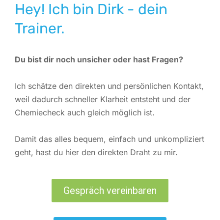
Hey! Ich bin Dirk - dein
Trainer.
Du bist dir noch unsicher oder hast Fragen?
Ich schätze den direkten und persönlichen Kontakt,
weil dadurch schneller Klarheit entsteht und der
Chemiecheck auch gleich möglich ist.
Damit das alles bequem, einfach und unkompliziert
geht, hast du hier den direkten Draht zu mir.
Gespräch vereinbaren