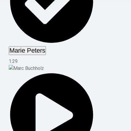
Marie Peters
1:29