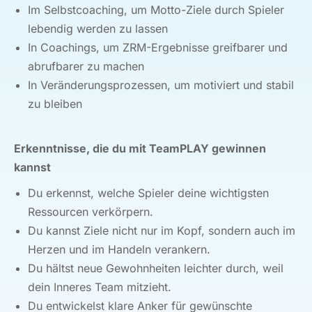
Im Selbstcoaching, um Motto-Ziele durch Spieler
lebendig werden zu lassen
In Coachings, um ZRM-Ergebnisse greifbarer und
abrufbarer zu machen
In Veränderungsprozessen, um motiviert und stabil
zu bleiben
Erkenntnisse, die du mit TeamPLAY gewinnen
kannst
Du erkennst, welche Spieler deine wichtigsten
Ressourcen verkörpern.
Du kannst Ziele nicht nur im Kopf, sondern auch im
Herzen und im Handeln verankern.
Du hältst neue Gewohnheiten leichter durch, weil
dein Inneres Team mitzieht.
Du entwickelst klare Anker für gewünschte