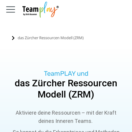
das Zürcher Ressourcen Modell (ZRM)
Sie befinden sich hier:
TeamPLAY und
das Zürcher Ressourcen
Modell (ZRM)
Aktiviere deine Ressourcen – mit der Kraft
deines Inneren Teams.