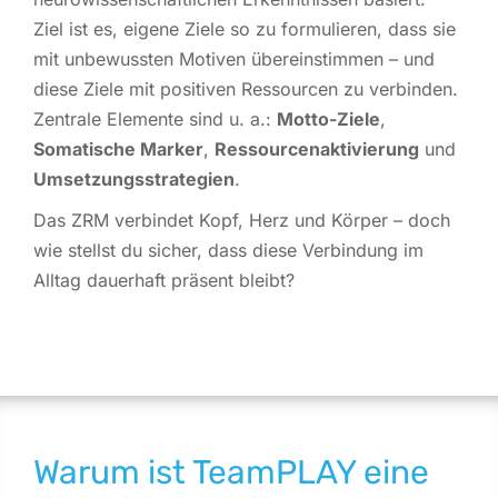
Ziel ist es, eigene Ziele so zu formulieren, dass sie
mit unbewussten Motiven übereinstimmen – und
diese Ziele mit positiven Ressourcen zu verbinden.
Zentrale Elemente sind u. a.:
Motto-Ziele
,
Somatische Marker
,
Ressourcenaktivierung
und
Umsetzungsstrategien
.
Das ZRM verbindet Kopf, Herz und Körper – doch
wie stellst du sicher, dass diese Verbindung im
Alltag dauerhaft präsent bleibt?
Warum ist TeamPLAY eine