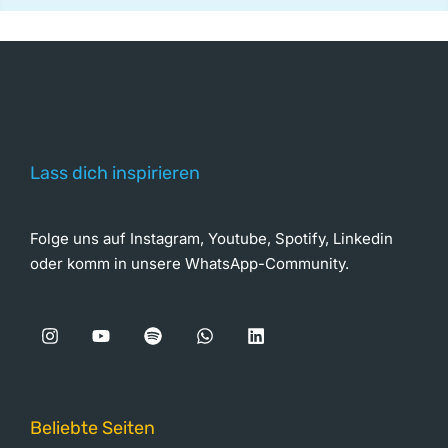
Lass dich inspirieren
Folge uns auf Instagram, Youtube, Spotify, Linkedin
oder komm in unsere WhatsApp-Community.
Beliebte Seiten