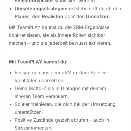
Selbstentwickler
stabilisiert werden.
Umsetzungsstrategien
entstehen oft durch den
Planer
, den
Realisten
oder den
Umsetzer
.
Mit TeamPLAY kannst du die ZRM-Ergebnisse
konkretisieren, sie als innere Rollen sichtbar
machen – und sie jederzeit bewusst aktivieren.
Mit TeamPLAY kannst du:
Ressourcen aus dem ZRM in klare Spieler-
Identitäten übersetzen.
Deine Motto-Ziele in Dialogen mit deinem
Inneren Team verankern.
Spieler trainieren, die dich bei der Umsetzung
unterstützen.
Positive Zustände gezielt abrufen – auch in
Stressmomenten.