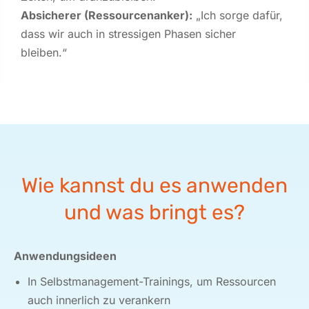
Absicherer
(Ressourcenanker)
:
„Ich sorge dafür,
dass wir auch in stressigen Phasen sicher
bleiben.“
Wie kannst du es anwenden
und was bringt es?
Anwendungsideen
In Selbstmanagement-Trainings, um Ressourcen
auch innerlich zu verankern