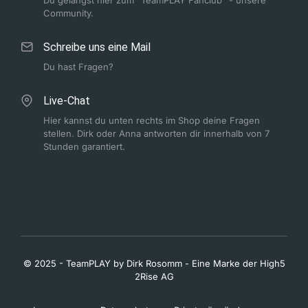
Community.
Schreibe uns eine Mail
Du hast Fragen?
Live-Chat
Hier kannst du unten rechts im Shop deine Fragen
stellen. Dirk oder Anna antworten dir innerhalb von 7
Stunden garantiert.
© 2025 - TeamPLAY by Dirk Rosomm - Eine Marke der High5
2Rise AG