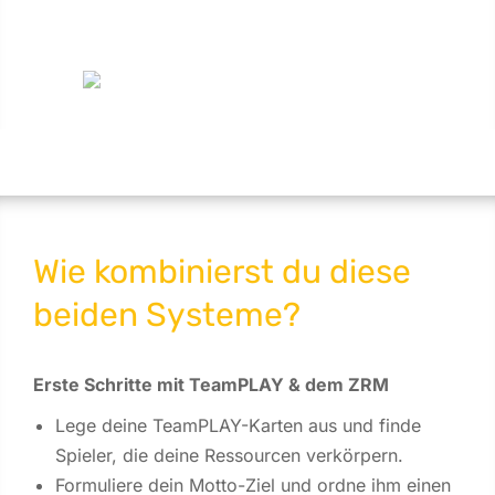
Wie kombinierst du diese
beiden Systeme?
Erste Schritte mit TeamPLAY & dem ZRM
Lege deine TeamPLAY-Karten aus und finde
Spieler, die deine Ressourcen verkörpern.
Formuliere dein Motto-Ziel und ordne ihm einen