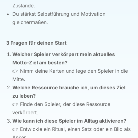
Zustände.
Du stärkst Selbstführung und Motivation
gleichermaßen.
3 Fragen für deinen Start
Welcher Spieler verkörpert mein aktuelles
Motto-Ziel am besten?
👉
Nimm deine Karten und lege den Spieler in die
Mitte.
Welche Ressource brauche ich, um dieses Ziel
zu leben?
👉
Finde den Spieler, der diese Ressource
verkörpert.
Wie kann ich diese Spieler im Alltag aktivieren?
👉
Entwickle ein Ritual, einen Satz oder ein Bild als
Anker.