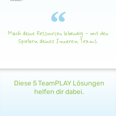
Mach deine Ressourcen lebendig – mit den
Spielern deines Inneren Teams.
Diese 5 TeamPLAY Lösungen
helfen dir dabei.