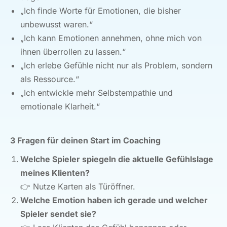
„Ich finde Worte für Emotionen, die bisher
unbewusst waren.“
„Ich kann Emotionen annehmen, ohne mich von
ihnen überrollen zu lassen.“
„Ich erlebe Gefühle nicht nur als Problem, sondern
als Ressource.“
„Ich entwickle mehr Selbstempathie und
emotionale Klarheit.“
3 Fragen für deinen Start im Coaching
Welche Spieler spiegeln die aktuelle Gefühlslage
meines Klienten?
👉
Nutze Karten als Türöffner.
Welche Emotion haben ich gerade und welcher
Spieler sendet sie?