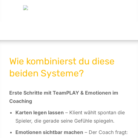
Wie kombinierst du diese
beiden Systeme?
Erste Schritte mit TeamPLAY &
Emotionen im
Coaching
Karten legen lassen
– Klient wählt spontan die
Spieler, die gerade seine Gefühle spiegeln.
Emotionen sichtbar machen
– Der Coach fragt: