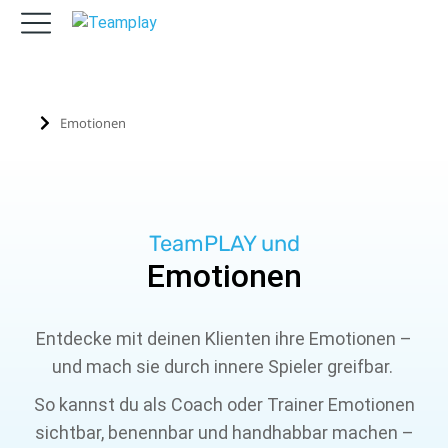
Emotionen
Sie befinden sich hier:
TeamPLAY und
Emotionen
Entdecke mit deinen Klienten ihre Emotionen –
und mach sie durch innere Spieler greifbar.
So kannst du als Coach oder Trainer Emotionen
sichtbar, benennbar und handhabbar machen –