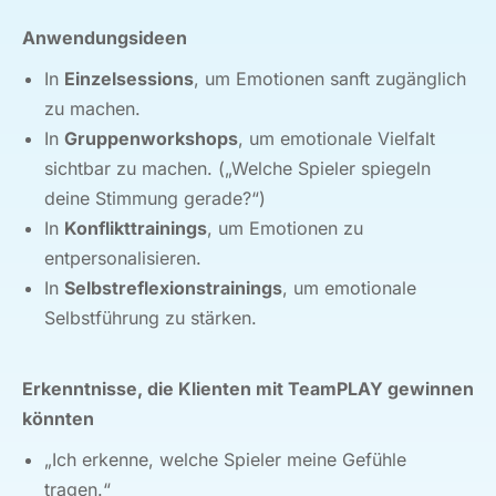
Anwendungsideen
In
Einzelsessions
, um Emotionen sanft zugänglich
zu machen.
In
Gruppenworkshops
, um emotionale Vielfalt
sichtbar zu machen. („Welche Spieler spiegeln
deine Stimmung gerade?“)
In
Konflikttrainings
, um Emotionen zu
entpersonalisieren.
In
Selbstreflexionstrainings
, um emotionale
Selbstführung zu stärken.
Erkenntnisse, die Klienten mit TeamPLAY gewinnen
könnten
„Ich erkenne, welche Spieler meine Gefühle
tragen.“