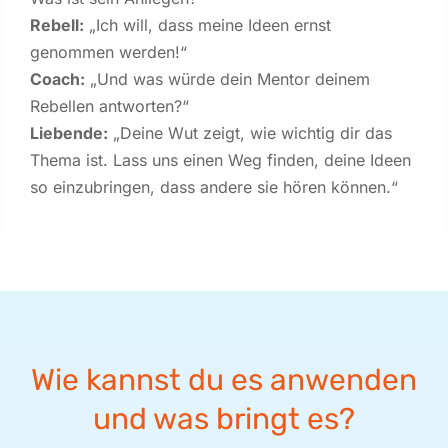
Rebell:
„Ich will, dass
meine Ideen ernst
genommen werden
!“
Coach:
„Und was würde d
ein Mentor
deinem
Rebellen
antworten?“
Liebende:
„Deine Wut zeigt, wie wichtig dir das
Thema ist. Lass uns einen Weg finden, deine Ideen
so einzubringen, dass andere sie hören können.“
Wie kannst du es anwenden
und was bringt es?