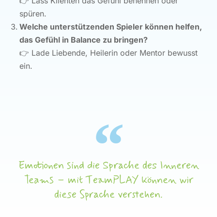
👉
Lass Klienten das Gefühl benennen oder
spüren.
Welche unterstützenden Spieler können helfen,
das Gefühl in Balance zu bringen?
👉
Lade Liebende, Heilerin oder Mentor bewusst
ein.
Emotionen sind die Sprache des Inneren
Teams – mit TeamPLAY können wir
diese Sprache verstehen.