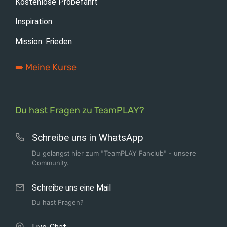
Kostenlose Probefahrt
Inspiration
Mission: Frieden
➡️ Meine Kurse
Du hast Fragen zu TeamPLAY?
Schreibe uns in WhatsApp
Du gelangst hier zum "TeamPLAY Fanclub" - unsere
Community.
Schreibe uns eine Mail
Du hast Fragen?