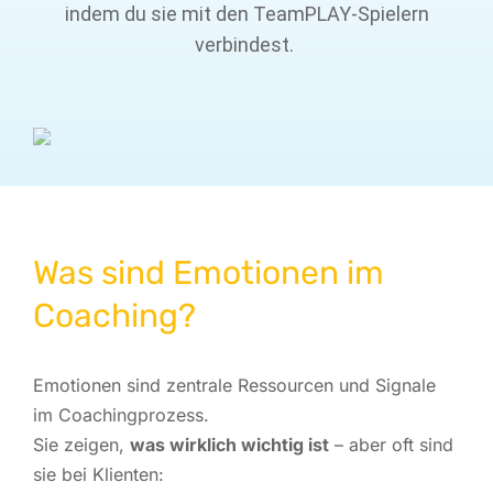
indem du sie mit den TeamPLAY-Spielern
verbindest.
Was sind Emotionen im
Coaching?
Emotionen sind zentrale Ressourcen und Signale
im Coachingprozess.
Sie zeigen,
was wirklich wichtig ist
– aber oft sind
sie bei Klienten: