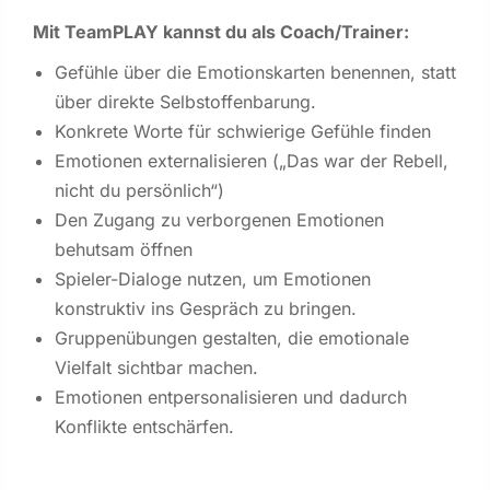
Mit TeamPLAY kannst du als Coach/Trainer:
Gefühle über die Emotionskarten benennen, statt
über direkte Selbstoffenbarung.
Konkrete Worte für schwierige Gefühle finden
Emotionen externalisieren („Das war der Rebell,
nicht du persönlich“)
Den Zugang zu verborgenen Emotionen
behutsam öffnen
Spieler-Dialoge nutzen, um Emotionen
konstruktiv ins Gespräch zu bringen.
Gruppenübungen gestalten, die emotionale
Vielfalt sichtbar machen.
Emotionen entpersonalisieren und dadurch
Konflikte entschärfen.