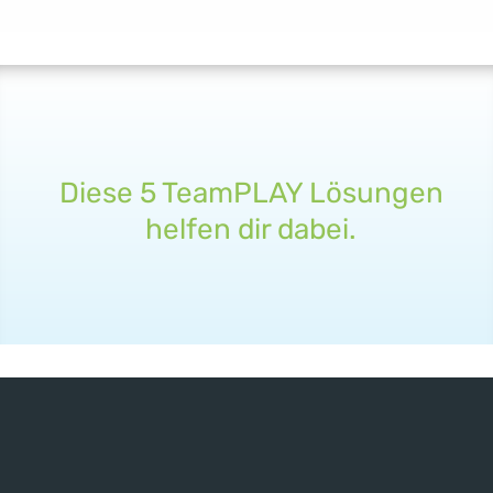
Diese 5 TeamPLAY Lösungen
helfen dir dabei.