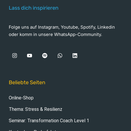
Lass dich inspirieren
Folge uns auf Instagram, Youtube, Spotify, Linkedin
oder komm in unsere WhatsApp-Community.
Beliebte Seiten
Online-Shop
Thema: Stress & Resilienz
Seminar: Transformation Coach Level 1