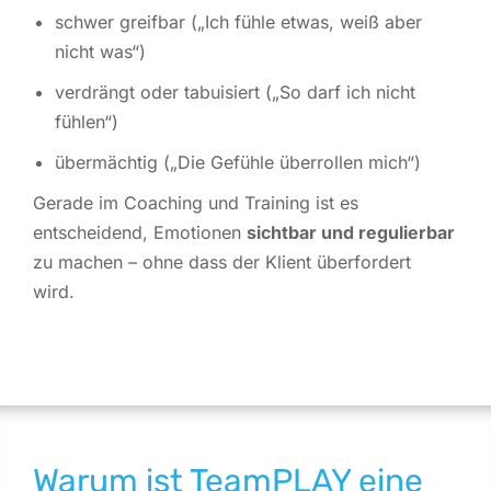
schwer greifbar („Ich fühle etwas, weiß aber
nicht was“)
verdrängt oder tabuisiert („So darf ich nicht
fühlen“)
übermächtig („Die Gefühle überrollen mich“)
Gerade im Coaching und Training ist es
entscheidend, Emotionen
sichtbar und regulierbar
zu machen – ohne dass der Klient überfordert
wird.
Warum ist TeamPLAY eine