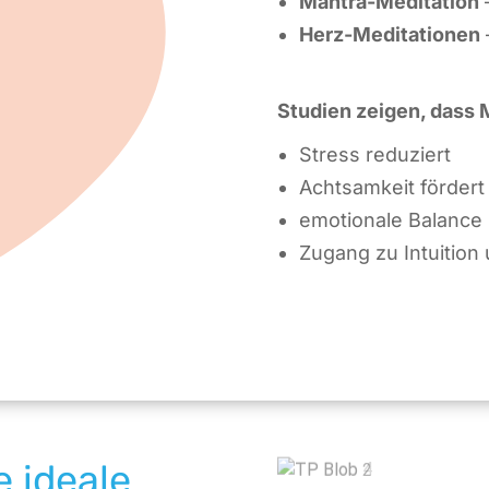
Mantra-Meditation
Herz-Meditationen
Studien zeigen, dass 
Stress reduziert
Achtsamkeit fördert
emotionale Balance 
Zugang zu Intuition 
 ideale