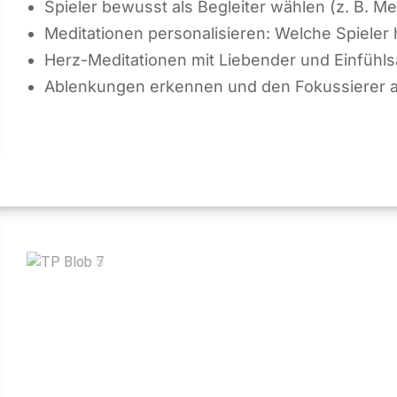
Spieler bewusst als Begleiter wählen (z. B. Me
Meditationen personalisieren: Welche Spieler 
Herz-Meditationen mit Liebender und Einfühls
Ablenkungen erkennen und den Fokussierer ak