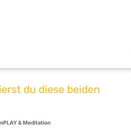
erst du diese beiden
eamPLAY & Meditation