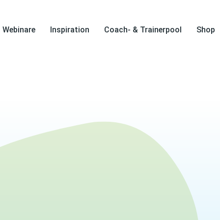
Webinare
Inspiration
Coach- & Trainerpool
Shop