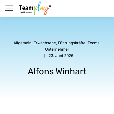
Allgemein
,
Erwachsene
,
Führungskräfte
,
Teams
,
Unternehmer
23. Juni 2026
Alfons Winhart