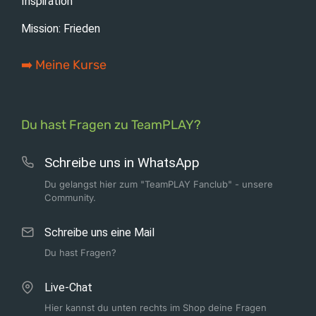
Inspiration
Mission: Frieden
➡️ Meine Kurse
Du hast Fragen zu TeamPLAY?
Schreibe uns in WhatsApp
Du gelangst hier zum "TeamPLAY Fanclub" - unsere
Community.
Schreibe uns eine Mail
Du hast Fragen?
Live-Chat
Hier kannst du unten rechts im Shop deine Fragen