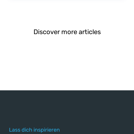
Discover more articles
Lass dich inspirieren