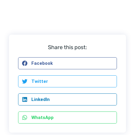
Share this post:
Facebook
Twitter
LinkedIn
WhatsApp