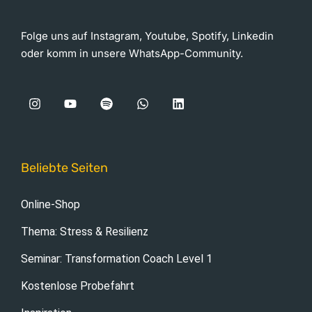
Folge uns auf Instagram, Youtube, Spotify, Linkedin
oder komm in unsere WhatsApp-Community.
Beliebte Seiten
Online-Shop
Thema: Stress & Resilienz
Seminar: Transformation Coach Level 1
Kostenlose Probefahrt