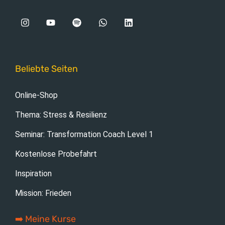
Beliebte Seiten
Online-Shop
Thema: Stress & Resilienz
Seminar: Transformation Coach Level 1
Kostenlose Probefahrt
Inspiration
Mission: Frieden
➡️ Meine Kurse