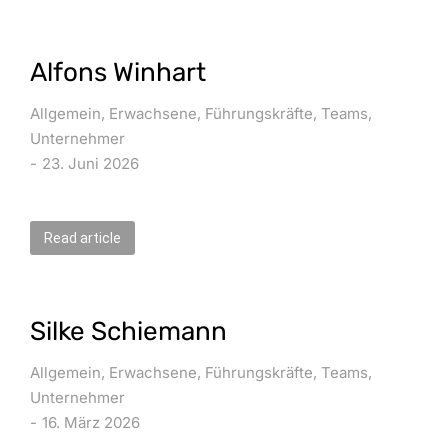
Alfons Winhart
Allgemein
,
Erwachsene
,
Führungskräfte
,
Teams
,
Unternehmer
23. Juni 2026
Read article
Silke Schiemann
Allgemein
,
Erwachsene
,
Führungskräfte
,
Teams
,
Unternehmer
16. März 2026