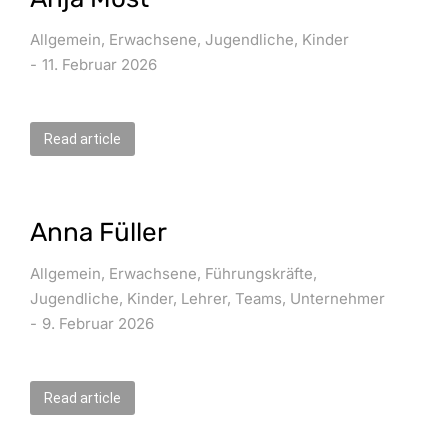
Allgemein
,
Erwachsene
,
Jugendliche
,
Kinder
11. Februar 2026
Read article
Anna Füller
Allgemein
,
Erwachsene
,
Führungskräfte
,
Jugendliche
,
Kinder
,
Lehrer
,
Teams
,
Unternehmer
9. Februar 2026
Read article