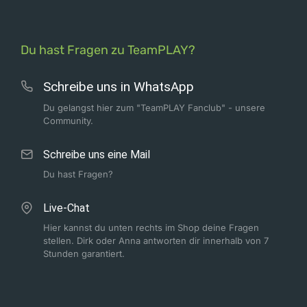
Du hast Fragen zu TeamPLAY?
Schreibe uns in WhatsApp
Du gelangst hier zum "TeamPLAY Fanclub" - unsere
Community.
Schreibe uns eine Mail
Du hast Fragen?
Live-Chat
Hier kannst du unten rechts im Shop deine Fragen
stellen. Dirk oder Anna antworten dir innerhalb von 7
Stunden garantiert.