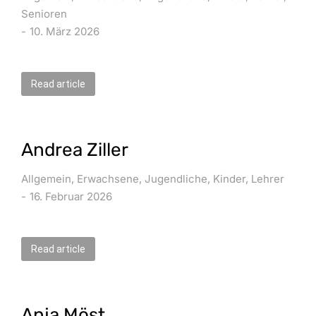
Senioren
10. März 2026
Read article
Andrea Ziller
Allgemein
,
Erwachsene
,
Jugendliche
,
Kinder
,
Lehrer
16. Februar 2026
Read article
Anja Möst