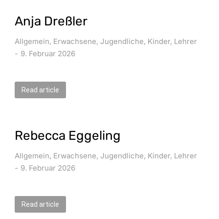
Anja Dreßler
Allgemein
,
Erwachsene
,
Jugendliche
,
Kinder
,
Lehrer
9. Februar 2026
Read article
Rebecca Eggeling
Allgemein
,
Erwachsene
,
Jugendliche
,
Kinder
,
Lehrer
9. Februar 2026
Read article