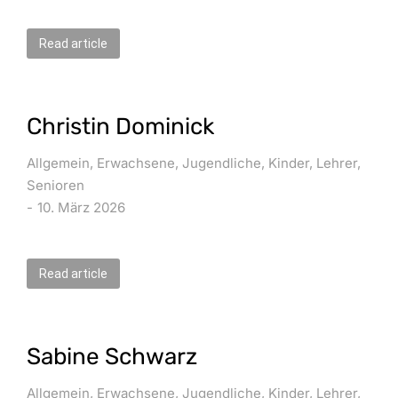
Read article
Christin Dominick
Allgemein
,
Erwachsene
,
Jugendliche
,
Kinder
,
Lehrer
,
Senioren
10. März 2026
Read article
Sabine Schwarz
Allgemein
,
Erwachsene
,
Jugendliche
,
Kinder
,
Lehrer
,