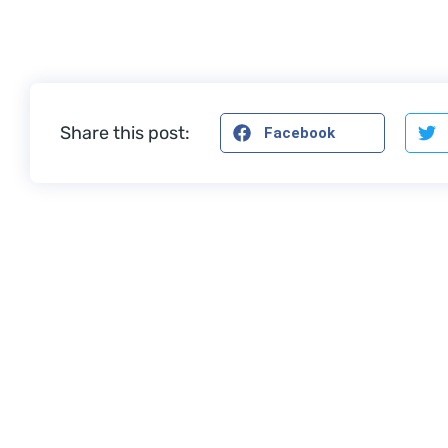
Share this post:
Facebook