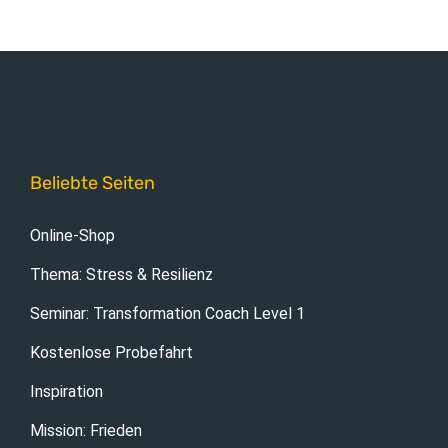
Beliebte Seiten
Online-Shop
Thema: Stress & Resilienz
Seminar: Transformation Coach Level 1
Kostenlose Probefahrt
Inspiration
Mission: Frieden