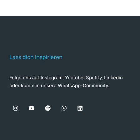
Lass dich inspirieren
Folge uns auf Instagram, Youtube, Spotify, Linkedin
oder komm in unsere WhatsApp-Community.