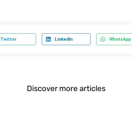
Twitter
LinkedIn
WhatsApp
Discover more articles