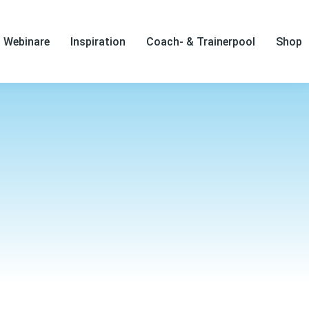
Webinare
Inspiration
Coach- & Trainerpool
Shop