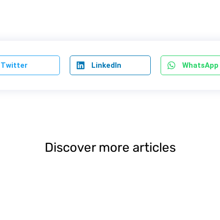
Twitter
LinkedIn
WhatsApp
Discover more articles