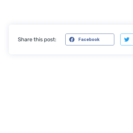
Share this post:
Facebook