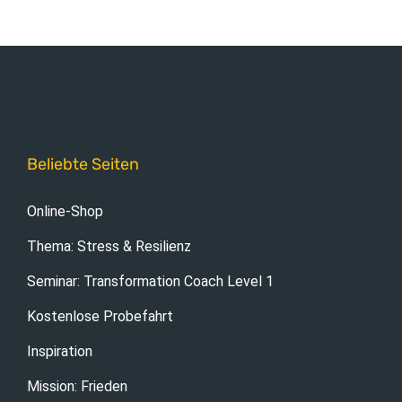
Beliebte Seiten
Online-Shop
Thema: Stress & Resilienz
Seminar: Transformation Coach Level 1
Kostenlose Probefahrt
Inspiration
Mission: Frieden