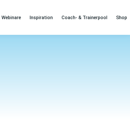
Webinare
Inspiration
Coach- & Trainerpool
Shop