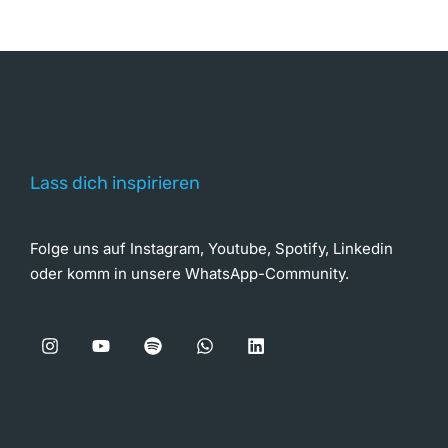
Lass dich inspirieren
Folge uns auf Instagram, Youtube, Spotify, Linkedin
oder komm in unsere WhatsApp-Community.