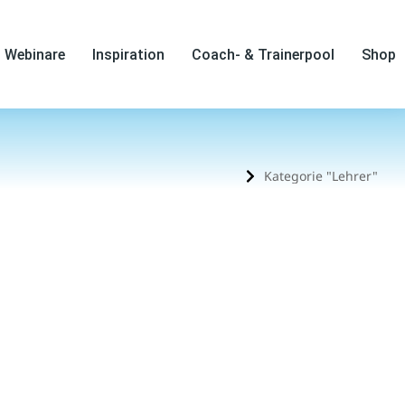
Webinare
Inspiration
Coach- & Trainerpool
Shop
Kategorie "Lehrer"