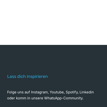
Lass dich inspirieren
Folge uns auf Instagram, Youtube, Spotify, Linkedin
oder komm in unsere WhatsApp-Community.