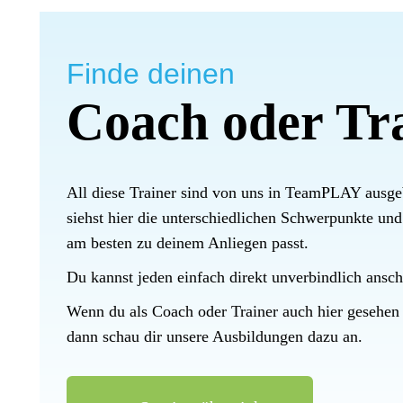
Finde deinen
Coach oder Tr
All diese Trainer sind von uns in TeamPLAY ausge
siehst hier die unterschiedlichen Schwerpunkte un
am besten zu deinem Anliegen passt.
Du kannst jeden einfach direkt unverbindlich ansch
Wenn du als Coach oder Trainer auch hier gesehen
dann schau dir unsere Ausbildungen dazu an.