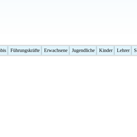
bis
Führungskräfte
Erwachsene
Jugendliche
Kinder
Lehrer
S