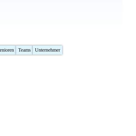
enioren
Teams
Unternehmer